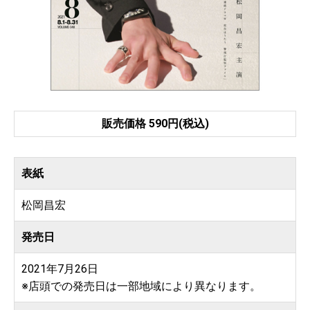
販売価格 590円(税込)
表紙
松岡昌宏
発売日
2021年7月26日
※店頭での発売日は一部地域により異なります。