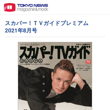
スカパー！ＴＶガイドプレミアム
2021年8月号