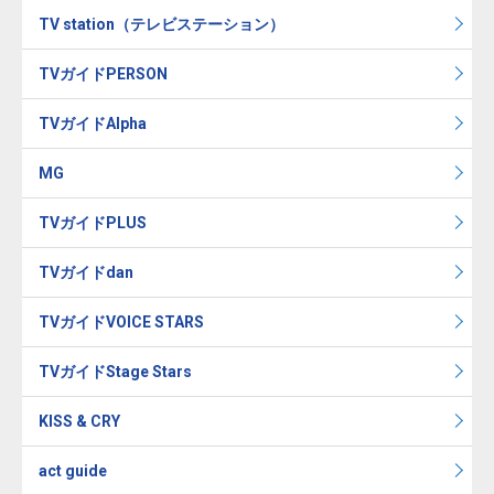
TV station（テレビステーション）
TVガイドPERSON
TVガイドAlpha
MG
TVガイドPLUS
TVガイドdan
TVガイドVOICE STARS
TVガイドStage Stars
KISS & CRY
act guide