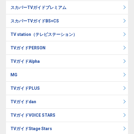
スカパーTVガイドプレミアム
スカパーTVガイドBS+CS
TV station（テレビステーション）
TVガイドPERSON
TVガイドAlpha
MG
TVガイドPLUS
TVガイドdan
TVガイドVOICE STARS
TVガイドStage Stars