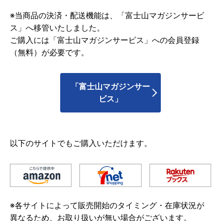
※当商品の決済・配送機能は、「富士山マガジンサービ
ス」へ移管いたしました。
ご購入には「富士山マガジンサービス」への会員登録
（無料）が必要です。
「富士山マガジンサー
ビス」
以下のサイトでもご購入いただけます。
※各サイトによって販売開始のタイミング・在庫状況が
異なるため、お取り扱いが無い場合がございます。