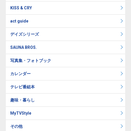
KISS & CRY
act guide
デイズシリーズ
SAUNA BROS.
写真集・フォトブック
カレンダー
テレビ番組本
趣味・暮らし
MyTVStyle
その他