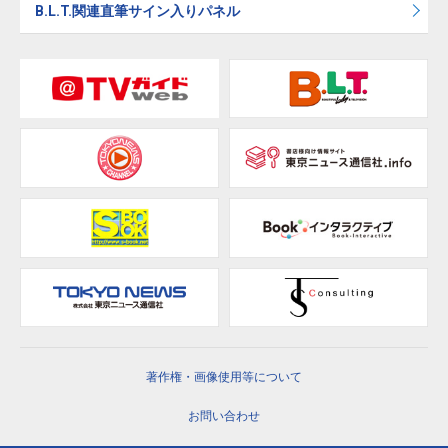
B.L.T.関連直筆サイン入りパネル
著作権・画像使用等について
お問い合わせ