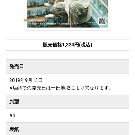
販売価格1,324円(税込)
発売日
2019年9月13日
※店頭での発売日は一部地域により異なります。
判型
A4
表紙