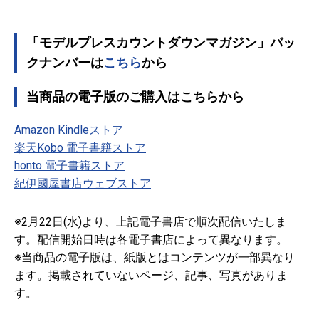
「モデルプレスカウントダウンマガジン」バッ
クナンバーは
こちら
から
当商品の電子版のご購入はこちらから
Amazon Kindleストア
楽天Kobo 電子書籍ストア
honto 電子書籍ストア
紀伊國屋書店ウェブストア
※2月22日(水)より、上記電子書店で順次配信いたしま
す。配信開始日時は各電子書店によって異なります。
※当商品の電子版は、紙版とはコンテンツが一部異なり
ます。掲載されていないページ、記事、写真がありま
す。