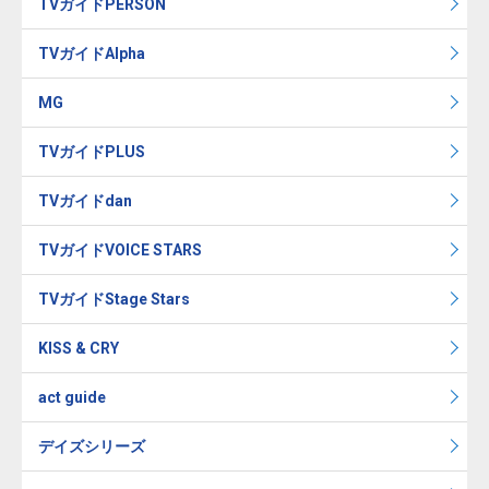
TVガイドPERSON
TVガイドAlpha
MG
TVガイドPLUS
TVガイドdan
TVガイドVOICE STARS
TVガイドStage Stars
KISS & CRY
act guide
デイズシリーズ