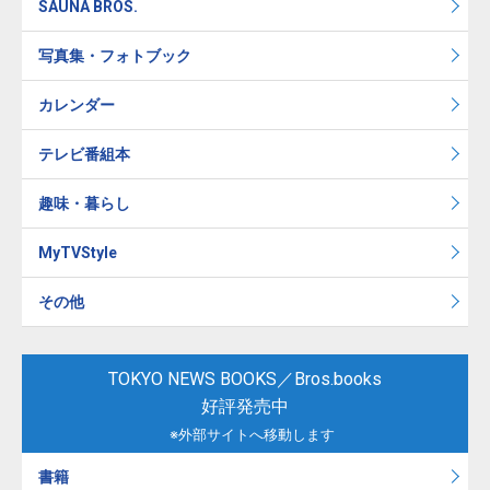
SAUNA BROS.
写真集・フォトブック
カレンダー
テレビ番組本
趣味・暮らし
MyTVStyle
その他
TOKYO NEWS BOOKS／Bros.books
好評発売中
※外部サイトへ移動します
書籍