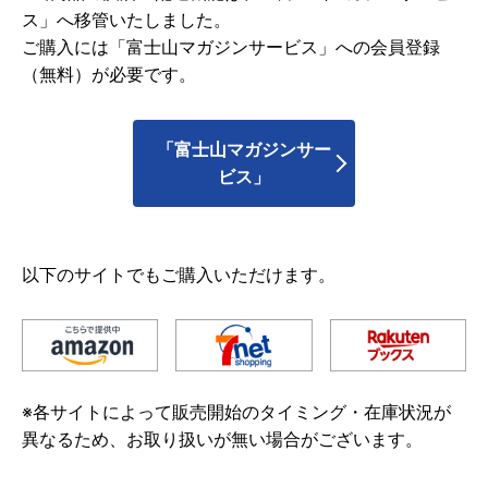
ス」へ移管いたしました。
ご購入には「富士山マガジンサービス」への会員登録
（無料）が必要です。
「富士山マガジンサー
ビス」
以下のサイトでもご購入いただけます。
※各サイトによって販売開始のタイミング・在庫状況が
異なるため、お取り扱いが無い場合がございます。