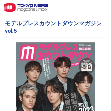
モデルプレスカウントダウンマガジン
vol.5