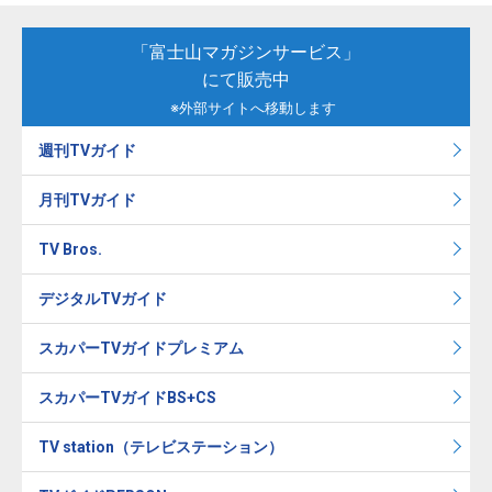
「富士山マガジンサービス」
にて販売中
※外部サイトへ移動します
週刊TVガイド
月刊TVガイド
TV Bros.
デジタルTVガイド
スカパーTVガイドプレミアム
スカパーTVガイドBS+CS
TV station（テレビステーション）