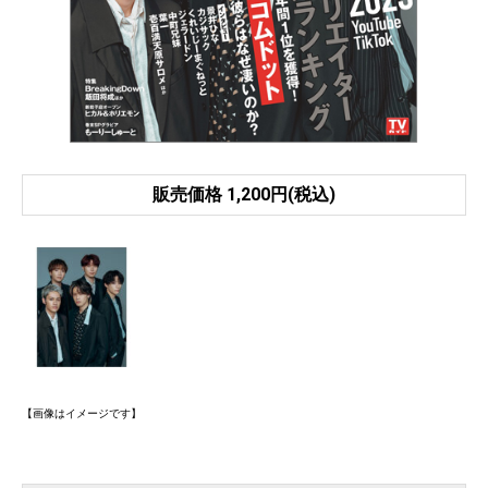
販売価格 1,200円(税込)
【画像はイメージです】