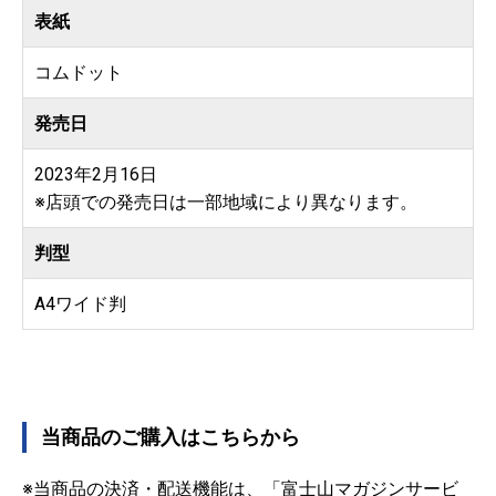
表紙
コムドット
発売日
2023年2月16日
※店頭での発売日は一部地域により異なります。
判型
A4ワイド判
当商品のご購入はこちらから
※当商品の決済・配送機能は、「富士山マガジンサービ