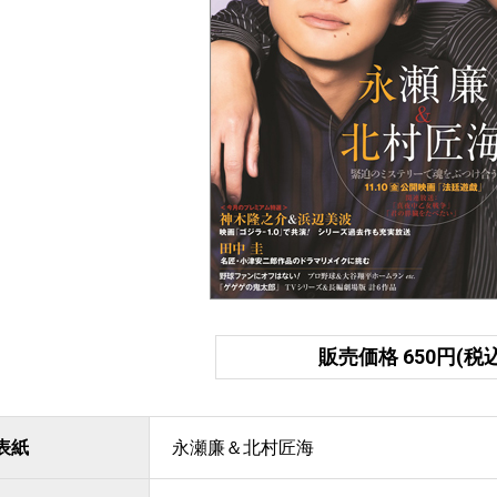
販売価格 650円(税込
表紙
永瀬廉＆北村匠海