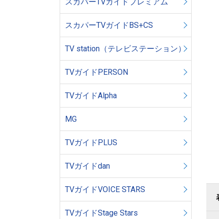
スカパーTVガイドプレミアム
スカパーTVガイドBS+CS
TV station（テレビステーション）
TVガイドPERSON
TVガイドAlpha
MG
TVガイドPLUS
TVガイドdan
TVガイドVOICE STARS
TVガイドStage Stars