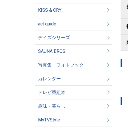
KISS & CRY
act guide
デイズシリーズ
SAUNA BROS.
写真集・フォトブック
カレンダー
テレビ番組本
趣味・暮らし
MyTVStyle