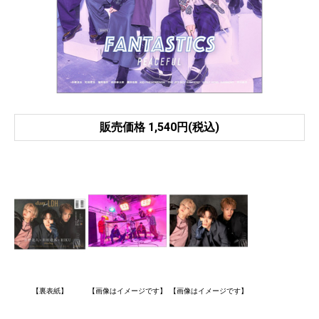
販売価格 1,540円(税込)
【裏表紙】
【画像はイメージです】
【画像はイメージです】