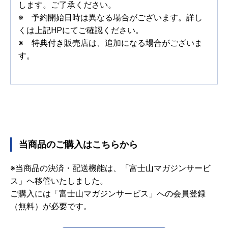
します。ご了承ください。
※ 予約開始日時は異なる場合がございます。詳し
くは上記HPにてご確認ください。
※ 特典付き販売店は、追加になる場合がございま
す。
当商品のご購入はこちらから
※当商品の決済・配送機能は、「富士山マガジンサービ
ス」へ移管いたしました。
ご購入には「富士山マガジンサービス」への会員登録
（無料）が必要です。