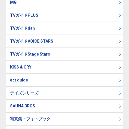
MG
TVガイドPLUS
TVガイドdan
TVガイドVOICE STARS
TVガイドStage Stars
KISS & CRY
act guide
デイズシリーズ
SAUNA BROS.
写真集・フォトブック