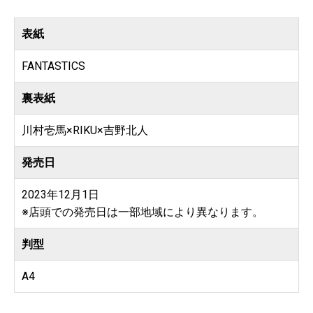
表紙
FANTASTICS
裏表紙
川村壱馬×RIKU×吉野北人
発売日
2023年12月1日
※店頭での発売日は一部地域により異なります。
判型
A4