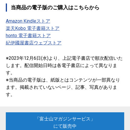
当商品の電子版のご購入はこちらから
Amazon Kindleストア
楽天Kobo 電子書籍ストア
honto 電子書籍ストア
紀伊國屋書店ウェブストア
※2023年12月6日(水)より、上記電子書店で順次配信いた
します。配信開始日時は各電子書店によって異なりま
す。
※当商品の電子版は、紙版とはコンテンツが一部異なり
ます。掲載されていないページ、記事、写真がありま
す。
「富士山マガジンサービス」
にて販売中