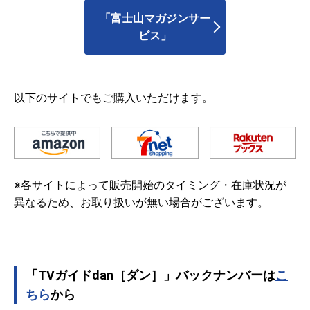
「富士山マガジンサー
ビス」
以下のサイトでもご購入いただけます。
※各サイトによって販売開始のタイミング・在庫状況が
異なるため、お取り扱いが無い場合がございます。
「TVガイドdan［ダン］」バックナンバーは
こ
ちら
から