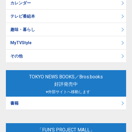
カレンダー
テレビ番組本
趣味・暮らし
MyTVStyle
その他
TOKYO NEWS BOOKS／Bros.books
好評発売中
※外部サイトへ移動します
書籍
「FUN'S PROJECT MALL」