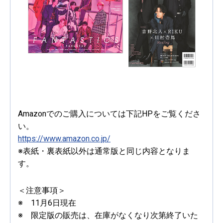
Amazonでのご購入については下記HPをご覧くださ
い。
https://www.amazon.co.jp/
※表紙・裏表紙以外は通常版と同じ内容となりま
す。
＜注意事項＞
※ 11月6日現在
※ 限定版の販売は、在庫がなくなり次第終了いた