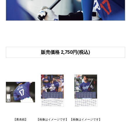
販売価格 2,750円(税込)
【裏表紙】
【画像はイメージです】
【画像はイメージです】