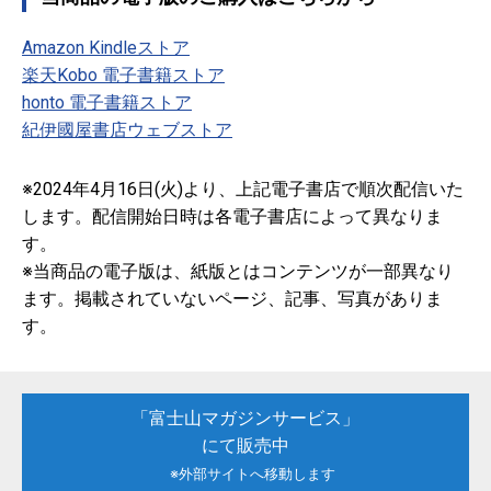
Amazon Kindleストア
楽天Kobo 電子書籍ストア
honto 電子書籍ストア
紀伊國屋書店ウェブストア
※2024年4月16日(火)より、上記電子書店で順次配信いた
します。配信開始日時は各電子書店によって異なりま
す。
※当商品の電子版は、紙版とはコンテンツが一部異なり
ます。掲載されていないページ、記事、写真がありま
す。
「富士山マガジンサービス」
にて販売中
※外部サイトへ移動します