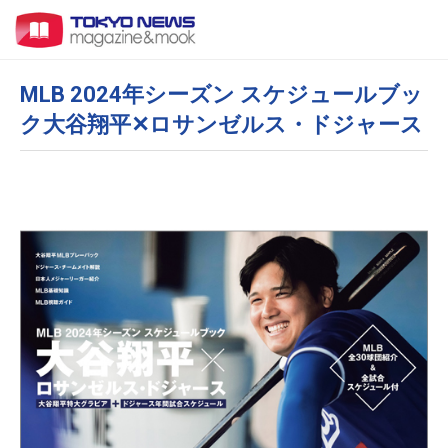
MLB 2024年シーズン スケジュールブッ
ク大谷翔平✕ロサンゼルス・ドジャース