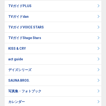
TVガイドPLUS
TVガイドdan
TVガイドVOICE STARS
TVガイドStage Stars
KISS & CRY
act guide
デイズシリーズ
SAUNA BROS.
写真集・フォトブック
カレンダー