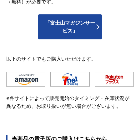
（無料）が必要です。
「富士山マガジンサー
ビス」
以下のサイトでもご購入いただけます。
※各サイトによって販売開始のタイミング・在庫状況が
異なるため、お取り扱いが無い場合がございます。
当商品の電子版のご購入はこちらから