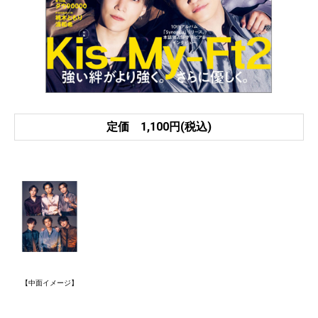
定価 1,100円(税込)
【中面イメージ】