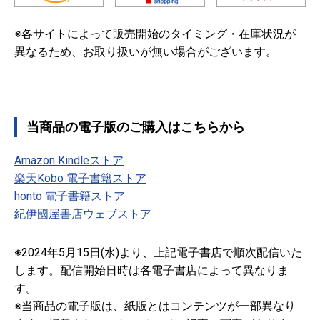
※各サイトによって販売開始のタイミング・在庫状況が
異なるため、お取り扱いが無い場合がございます。
当商品の電子版のご購入はこちらから
Amazon Kindleストア
楽天Kobo 電子書籍ストア
honto 電子書籍ストア
紀伊國屋書店ウェブストア
※2024年5月15日(水)より、上記電子書店で順次配信いた
します。配信開始日時は各電子書店によって異なりま
す。
※当商品の電子版は、紙版とはコンテンツが一部異なり