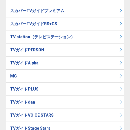
スカパーTVガイドプレミアム
スカパーTVガイドBS+CS
TV station（テレビステーション）
TVガイドPERSON
TVガイドAlpha
MG
TVガイドPLUS
TVガイドdan
TVガイドVOICE STARS
TVガイドStage Stars