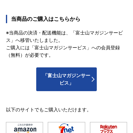
当商品のご購入はこちらから
※当商品の決済・配送機能は、「富士山マガジンサービ
ス」へ移管いたしました。
ご購入には「富士山マガジンサービス」への会員登録
（無料）が必要です。
「富士山マガジンサー
ビス」
以下のサイトでもご購入いただけます。