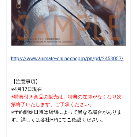
https://www.animate-onlineshop.jp/pn/pd/2453057/
【注意事項】
※4月17日現在
※特典付き商品の販売は、特典の在庫がなくなり次
第終了いたします。ご了承ください。
※予約開始日時は店舗によって異なる場合がありま
す。詳しくは各社HPにてご確認ください。