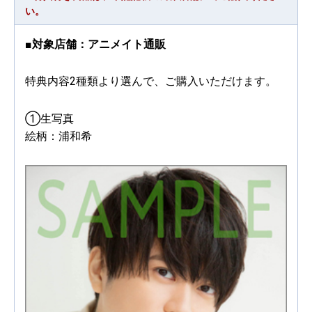
い。
■対象店舗：アニメイト通販
特典内容2種類より選んで、ご購入いただけます。
①生写真
絵柄：浦和希