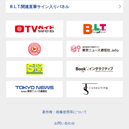
B.L.T.関連直筆サイン入りパネル
著作権・画像使用等について
お問い合わせ