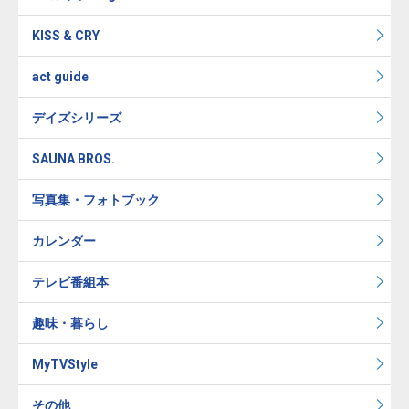
KISS & CRY
act guide
デイズシリーズ
SAUNA BROS.
写真集・フォトブック
カレンダー
テレビ番組本
趣味・暮らし
MyTVStyle
その他