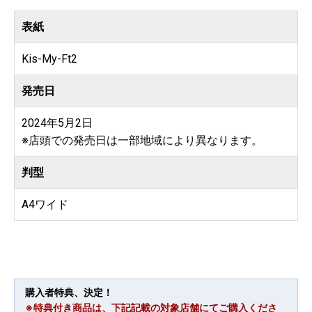
表紙
Kis-My-Ft2
発売日
2024年5月2日
※店頭での発売日は一部地域により異なります。
判型
A4ワイド
購入者特典、決定！
※特典付き商品は、下記記載の対象店舗にてご購入くださ