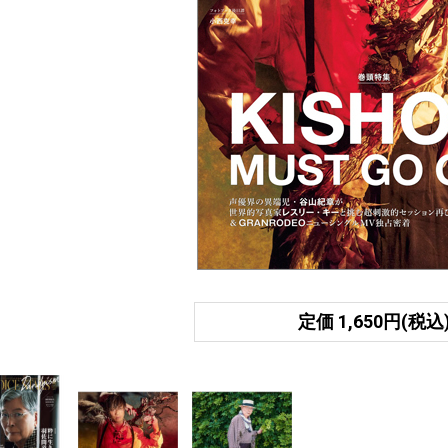
定価 1,650円(税込