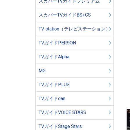
スカパーTVガイドプレミアム
スカパーTVガイドBS+CS
TV station（テレビステーション）
TVガイドPERSON
TVガイドAlpha
MG
TVガイドPLUS
TVガイドdan
TVガイドVOICE STARS
TVガイドStage Stars