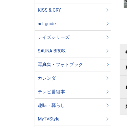
KISS & CRY
act guide
デイズシリーズ
SAUNA BROS.
写真集・フォトブック
カレンダー
テレビ番組本
趣味・暮らし
MyTVStyle