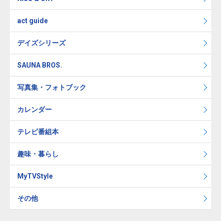
act guide
デイズシリーズ
SAUNA BROS.
写真集・フォトブック
カレンダー
テレビ番組本
趣味・暮らし
MyTVStyle
その他