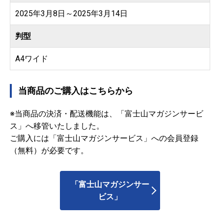
2025年3月8日～2025年3月14日
判型
A4ワイド
当商品のご購入はこちらから
※当商品の決済・配送機能は、「富士山マガジンサービ
ス」へ移管いたしました。
ご購入には「富士山マガジンサービス」への会員登録
（無料）が必要です。
「富士山マガジンサー
ビス」