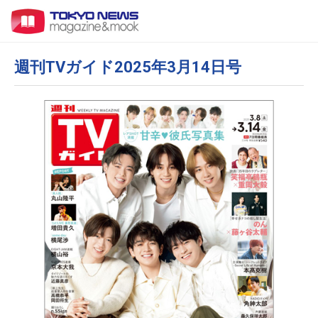
週刊TVガイド2025年3月14日号