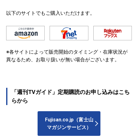
以下のサイトでもご購入いただけます。
※各サイトによって販売開始のタイミング・在庫状況が
異なるため、お取り扱いが無い場合がございます。
「週刊TVガイド」定期購読のお申し込みはこち
らから
Fujisan.co.jp（富士山
マガジンサービス）