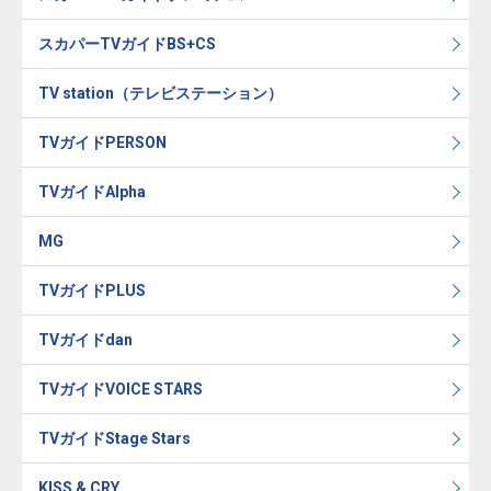
スカパーTVガイドBS+CS
TV station（テレビステーション）
TVガイドPERSON
TVガイドAlpha
MG
TVガイドPLUS
TVガイドdan
TVガイドVOICE STARS
TVガイドStage Stars
KISS & CRY