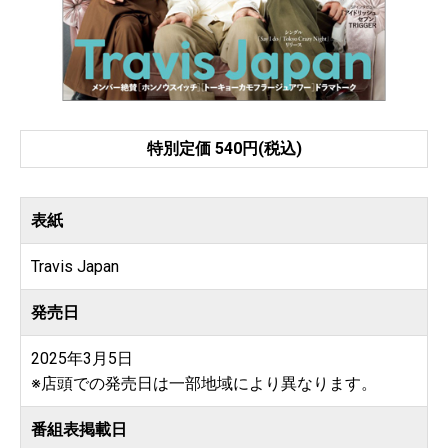
特別定価 540円(税込)
表紙
Travis Japan
発売日
2025年3月5日
※店頭での発売日は一部地域により異なります。
番組表掲載日