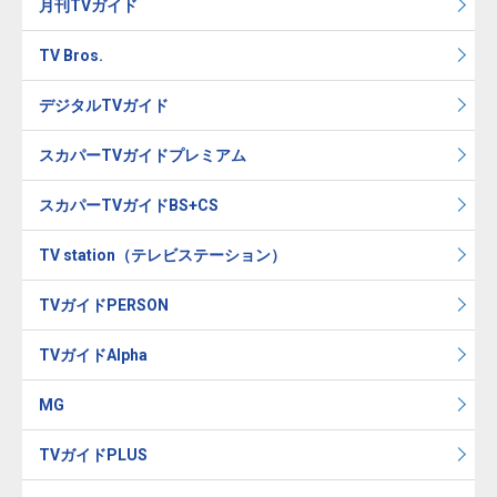
月刊TVガイド
TV Bros.
デジタルTVガイド
スカパーTVガイドプレミアム
スカパーTVガイドBS+CS
TV station（テレビステーション）
TVガイドPERSON
TVガイドAlpha
MG
TVガイドPLUS