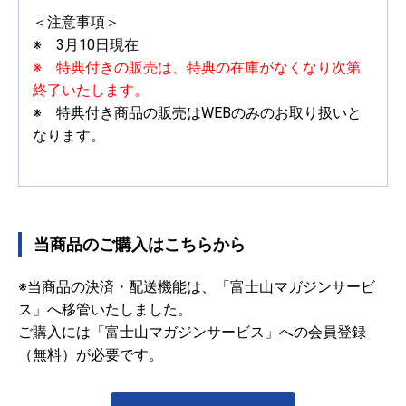
＜注意事項＞
※ 3月10日現在
※ 特典付きの販売は、特典の在庫がなくなり次第
終了いたします。
※ 特典付き商品の販売はWEBのみのお取り扱いと
なります。
当商品のご購入はこちらから
※当商品の決済・配送機能は、「富士山マガジンサービ
ス」へ移管いたしました。
ご購入には「富士山マガジンサービス」への会員登録
（無料）が必要です。