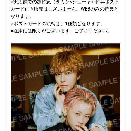
※実店舗での超特急（タカシ×シューヤ）特典ポスト
カード付き販売はございません。WEBのみの特典と
なります。
※ポストカードの絵柄は、1種類となります。
※在庫には限りがございます。ご了承ください。