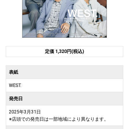
定価 1,320円(税込)
表紙
WEST.
発売日
2025年3月31日
※店頭での発売日は一部地域により異なります。