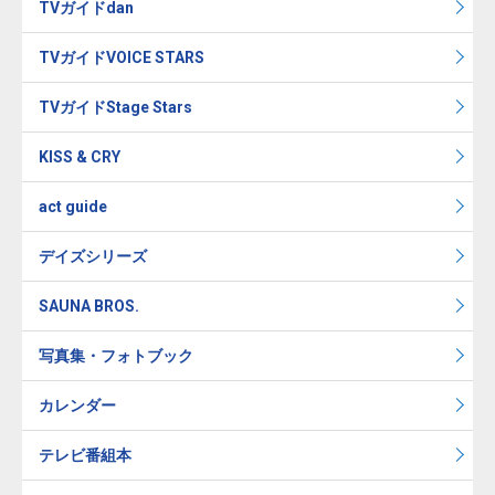
TVガイドdan
TVガイドVOICE STARS
TVガイドStage Stars
KISS & CRY
act guide
デイズシリーズ
SAUNA BROS.
写真集・フォトブック
カレンダー
テレビ番組本