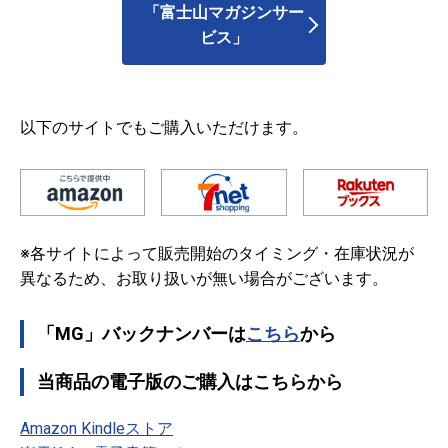
「富士山マガジンサー
ビス」
以下のサイトでもご購入いただけます。
※各サイトによって販売開始のタイミング・在庫状況が
異なるため、お取り扱いが無い場合がございます。
「MG」バックナンバーは
こちら
から
当商品の電子版のご購入はこちらから
Amazon Kindleストア