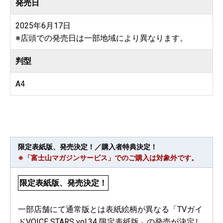
発売日
2025年6月17日
※店頭での発売日は一部地域により異なります。
判型
A4
限定表紙版、発売決定！／購入者特典決定！
※「富士山マガジンサービス」でのご購入は対象外です。
限定表紙版、発売決定！
一部店舗にて通常版とは表紙絵柄が異なる「TVガイ
ドVOICE STARS vol.34 限定表紙版」の発売が決定し