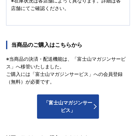
※在庫状況は各店舗によって異なります。詳細は各
店舗にてご確認ください。
当商品のご購入はこちらから
※当商品の決済・配送機能は、「富士山マガジンサービ
ス」へ移管いたしました。
ご購入には「富士山マガジンサービス」への会員登録
（無料）が必要です。
「富士山マガジンサー
ビス」