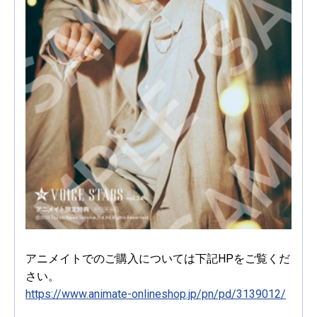
アニメイトでのご購入については下記HPをご覧くだ
さい。
https://www.animate-onlineshop.jp/pn/pd/3139012/