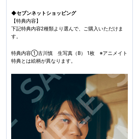
◆セブンネットショッピング
【特典内容】
下記特典内容2種類より選んで、ご購入いただけま
す。
特典内容①古川慎 生写真（B） 1枚 ※アニメイト
特典とは絵柄が異なります。