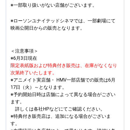
※一部取り扱いがない店舗がございます。
※ローソンユナイテッドシネマでは、一部劇場にて
映画公開日からの販売となります。
＜注意事項＞
※6月3日現在
限定表紙版および特典付き販売は、在庫がなくなり
次第終了いたします。
※アニメイト実店舗・ HMV一部店舗での販売は6月
17日（火）～となります。
※予約開始日時は店舗によって異なる場合がござい
ます。
詳しくは各社HPなどにてご確認ください。
※特典付き販売店は、追加になる場合がございま
す。