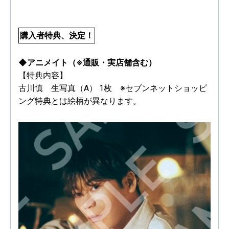
購入者特典、決定！
◆アニメイト（※通販・実店舗含む）
【特典内容】
古川慎 生写真（A） 1枚 ※セブンネットショッピ
ング特典とは絵柄が異なります。