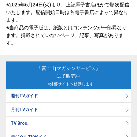
※2025年6月24日(火)より、上記電子書店ほかで順次配信
いたします。配信開始日時は各電子書店によって異なり
ます。
※当商品の電子版は、紙版とはコンテンツが一部異なり
ます。掲載されていないページ、記事、写真がありま
す。
「富士山マガジンサービス」
にて販売中
※外部サイトへ移動します
週刊TVガイド
月刊TVガイド
TV Bros.