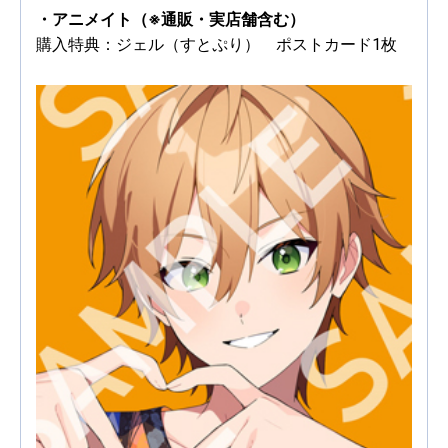
・アニメイト（※通販・実店舗含む）
購入特典：ジェル（すとぷり） ポストカード1枚