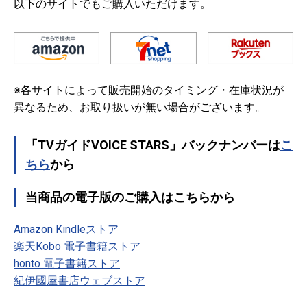
以下のサイトでもご購入いただけます。
※各サイトによって販売開始のタイミング・在庫状況が
異なるため、お取り扱いが無い場合がございます。
「TVガイドVOICE STARS」バックナンバーは
こ
ちら
から
当商品の電子版のご購入はこちらから
Amazon Kindleストア
楽天Kobo 電子書籍ストア
honto 電子書籍ストア
紀伊國屋書店ウェブストア