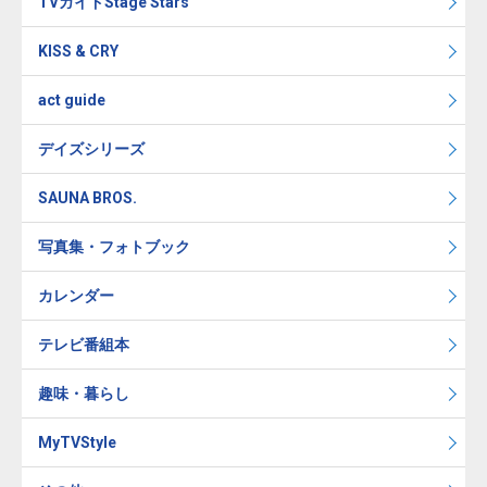
TVガイドStage Stars
KISS & CRY
act guide
デイズシリーズ
SAUNA BROS.
写真集・フォトブック
カレンダー
テレビ番組本
趣味・暮らし
MyTVStyle