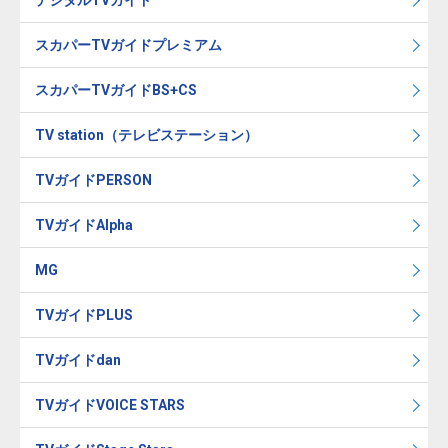
デジタルTVガイド
スカパーTVガイドプレミアム
スカパーTVガイドBS+CS
TV station（テレビステーション）
TVガイドPERSON
TVガイドAlpha
MG
TVガイドPLUS
TVガイドdan
TVガイドVOICE STARS