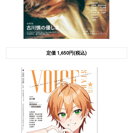
定価 1,650円(税込)