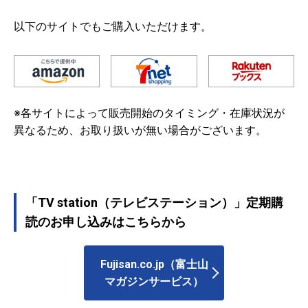
以下のサイトでもご購入いただけます。
※各サイトによって販売開始のタイミング・在庫状況が
異なるため、お取り扱いが無い場合がございます。
「TV station（テレビステーション）」定期購
読のお申し込みはこちらから
Fujisan.co.jp（富士山
マガジンサービス）