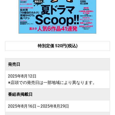
特別定価 520円(税込)
発売日
2025年8月12日
※店頭での発売日は一部地域により異なります。
番組表掲載日
2025年8月16日～2025年8月29日