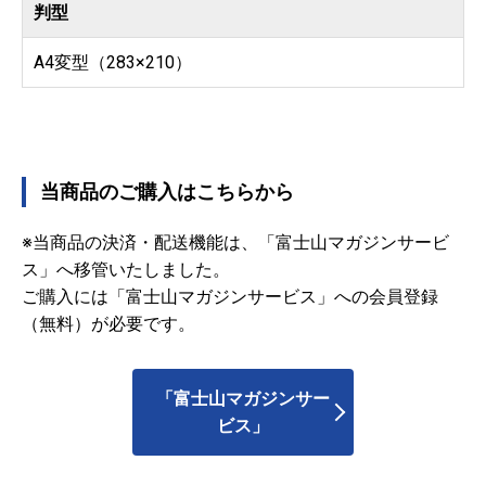
判型
A4変型（283×210）
当商品のご購入はこちらから
※当商品の決済・配送機能は、「富士山マガジンサービ
ス」へ移管いたしました。
ご購入には「富士山マガジンサービス」への会員登録
（無料）が必要です。
「富士山マガジンサー
ビス」