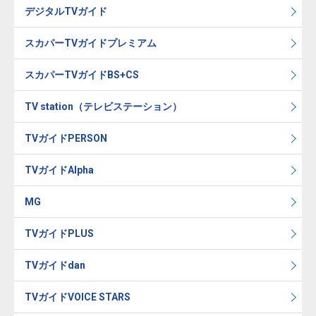
デジタルTVガイド
スカパーTVガイドプレミアム
スカパーTVガイドBS+CS
TV station（テレビステーション）
TVガイドPERSON
TVガイドAlpha
MG
TVガイドPLUS
TVガイドdan
TVガイドVOICE STARS