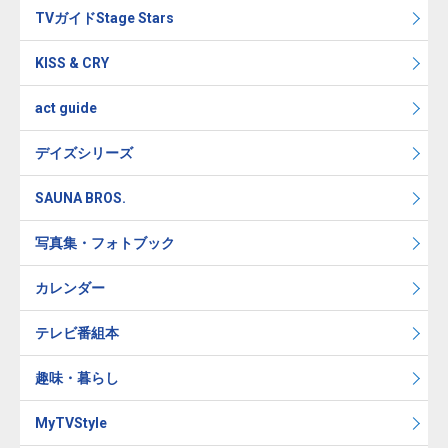
TVガイドStage Stars
KISS & CRY
act guide
デイズシリーズ
SAUNA BROS.
写真集・フォトブック
カレンダー
テレビ番組本
趣味・暮らし
MyTVStyle