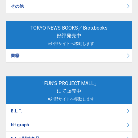
その他
TOKYO NEWS BOOKS／Bros.books
好評発売中
※外部サイトへ移動します
書籍
「FUN'S PROJECT MALL」
にて販売中
※外部サイトへ移動します
B.L.T.
blt graph.