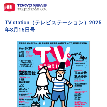
TV station（テレビステーション）2025
年8月16日号