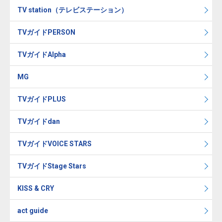
TV station（テレビステーション）
TVガイドPERSON
TVガイドAlpha
MG
TVガイドPLUS
TVガイドdan
TVガイドVOICE STARS
TVガイドStage Stars
KISS & CRY
act guide