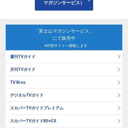
マガジンサービス）
「富士山マガジンサービス」
にて販売中
※外部サイトへ移動します
週刊TVガイド
月刊TVガイド
TV Bros.
デジタルTVガイド
スカパーTVガイドプレミアム
スカパーTVガイドBS+CS