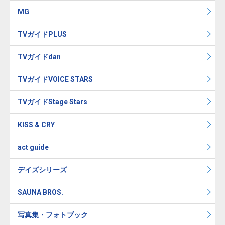
MG
TVガイドPLUS
TVガイドdan
TVガイドVOICE STARS
TVガイドStage Stars
KISS & CRY
act guide
デイズシリーズ
SAUNA BROS.
写真集・フォトブック