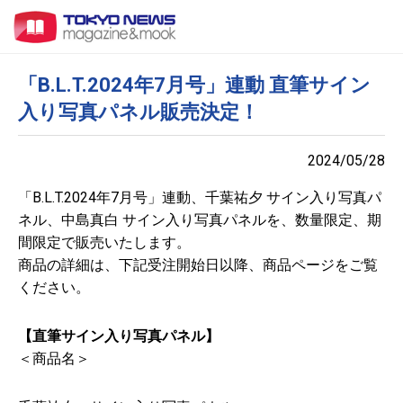
「B.L.T.2024年7月号」連動 直筆サイン
入り写真パネル販売決定！
2024/05/28
「B.L.T.2024年7月号」連動、千葉祐夕 サイン入り写真パ
ネル、中島真白 サイン入り写真パネルを、数量限定、期
間限定で販売いたします。
商品の詳細は、下記受注開始日以降、商品ページをご覧
ください。
【直筆サイン入り写真パネル】
＜商品名＞