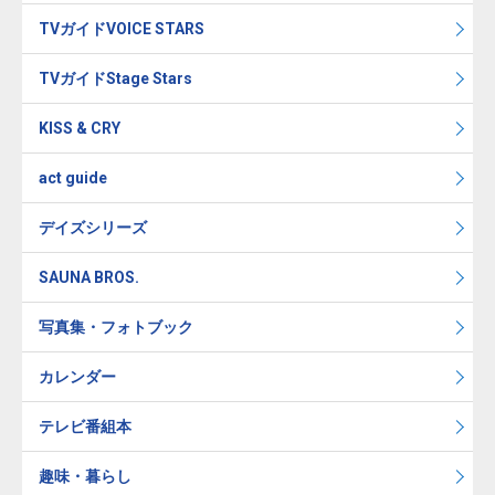
TVガイドVOICE STARS
TVガイドStage Stars
KISS & CRY
act guide
デイズシリーズ
SAUNA BROS.
写真集・フォトブック
カレンダー
テレビ番組本
趣味・暮らし