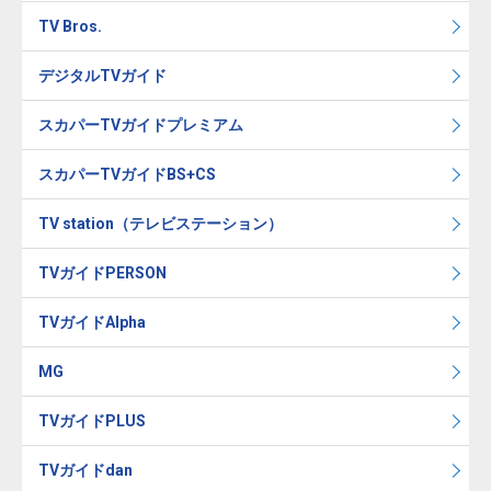
TV Bros.
デジタルTVガイド
スカパーTVガイドプレミアム
スカパーTVガイドBS+CS
TV station（テレビステーション）
TVガイドPERSON
TVガイドAlpha
MG
TVガイドPLUS
TVガイドdan