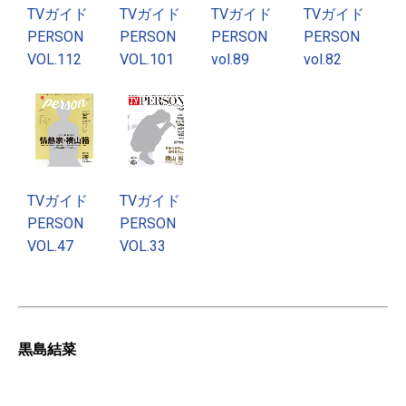
TVガイド
TVガイド
TVガイド
TVガイド
PERSON
PERSON
PERSON
PERSON
VOL.112
VOL.101
vol.89
vol.82
TVガイド
TVガイド
PERSON
PERSON
VOL.47
VOL.33
黒島結菜