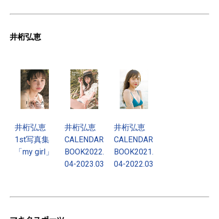
井桁弘恵
井桁弘恵
井桁弘恵
井桁弘恵
1st写真集
CALENDAR
CALENDAR
「my girl」
BOOK2022.
BOOK2021.
04-2023.03
04-2022.03