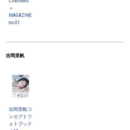
CINEMAS
＋
MAGAZINE
no.01
吉岡里帆
吉岡里帆コ
ンセプトフ
ォトブック