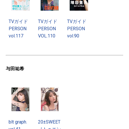
TVガイド
TVガイド
TVガイド
PERSON
PERSON
PERSON
vol.117
VOL.110
vol.90
与田祐希
blt graph.
20±SWEET