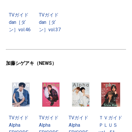
TVガイド
TVガイド
dan［ダ
dan［ダ
ン］vol.46
ン］vol.37
加藤シゲアキ（NEWS）
TVガイド
TVガイド
TVガイド
ＴＶガイド
Alpha
Alpha
Alpha
ＰＬＵＳ