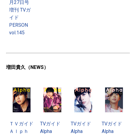
月27日号
増刊 TVガ
イド
PERSON
vol.145
増田貴久（NEWS）
ＴＶガイド
TVガイド
TVガイド
TVガイド
Ａｌｐｈ
Alpha
Alpha
Alpha