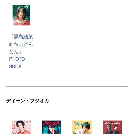
「黒島結菜
in ちむどん
どん」
PHOTO
BOOK
ディーン・フジオカ