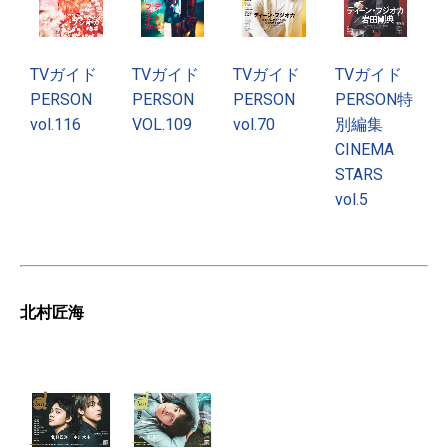
TVガイド
TVガイド
TVガイド
TVガイド
PERSON
PERSON
PERSON
PERSON特
vol.116
VOL.109
vol.70
別編集
CINEMA
STARS
vol.5
北村匠海