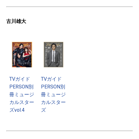
古川雄大
TVガイド
TVガイド
PERSON別
PERSON別
冊ミュージ
冊ミュージ
カルスター
カルスター
ズvol.4
ズ