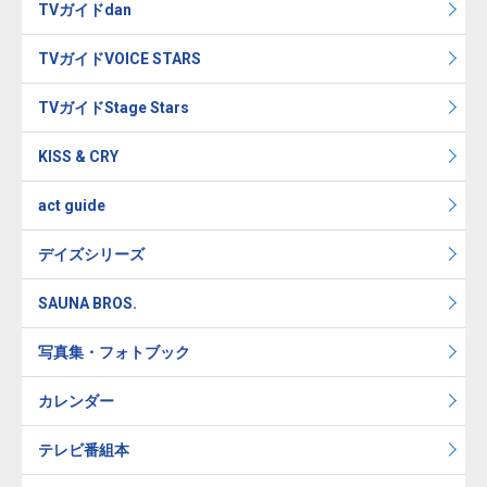
TVガイドdan
TVガイドVOICE STARS
TVガイドStage Stars
KISS & CRY
act guide
デイズシリーズ
SAUNA BROS.
写真集・フォトブック
カレンダー
テレビ番組本