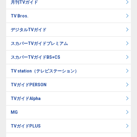
月刊TVガイド
TV Bros.
デジタルTVガイド
スカパーTVガイドプレミアム
スカパーTVガイドBS+CS
TV station（テレビステーション）
TVガイドPERSON
TVガイドAlpha
MG
TVガイドPLUS