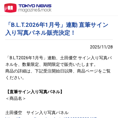
「B.L.T.2026年1月号」連動 直筆サイン
入り写真パネル販売決定！
2025/11/28
「B.L.T.2026年1月号」連動、土田優空 サイン入り写真パ
ネルを、数量限定、期間限定で販売いたします。
商品の詳細は、下記受注開始日以降、商品ページをご覧
ください。
【直筆サイン入り写真パネル】
＜商品名＞
土田優空 サイン入り写真パネル