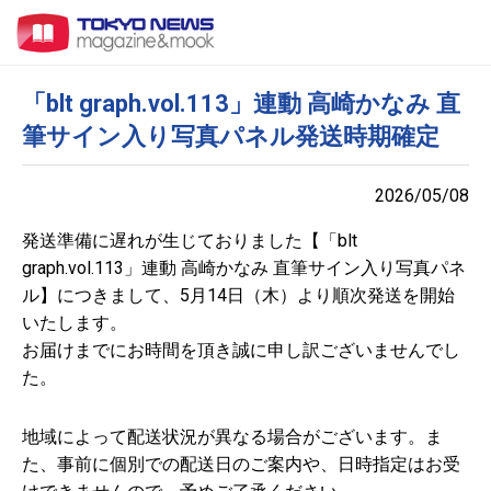
「blt graph.vol.113」連動 高崎かなみ 直
筆サイン入り写真パネル発送時期確定
2026/05/08
発送準備に遅れが生じておりました【「blt
graph.vol.113」連動 高崎かなみ 直筆サイン入り写真パネ
ル】につきまして、5月14日（木）より順次発送を開始
いたします。
お届けまでにお時間を頂き誠に申し訳ございませんでし
た。
地域によって配送状況が異なる場合がございます。ま
た、事前に個別での配送日のご案内や、日時指定はお受