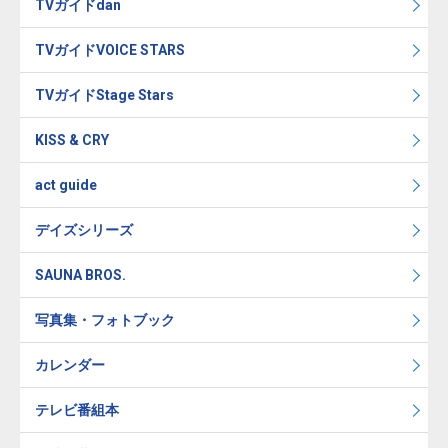
TVガイドdan
TVガイドVOICE STARS
TVガイドStage Stars
KISS & CRY
act guide
デイズシリーズ
SAUNA BROS.
写真集・フォトブック
カレンダー
テレビ番組本