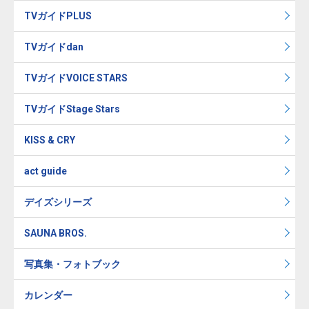
TVガイドPLUS
TVガイドdan
TVガイドVOICE STARS
TVガイドStage Stars
KISS & CRY
act guide
デイズシリーズ
SAUNA BROS.
写真集・フォトブック
カレンダー