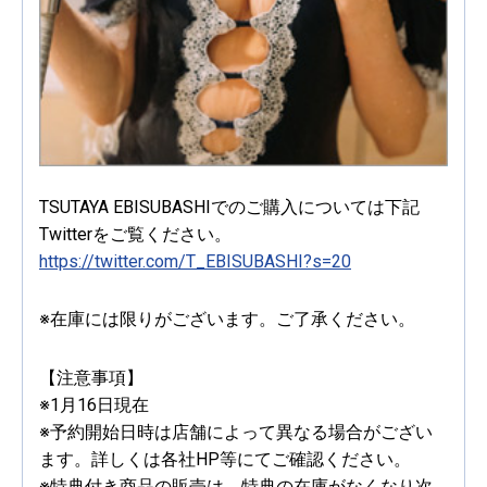
TSUTAYA EBISUBASHIでのご購入については下記
Twitterをご覧ください。
https://twitter.com/T_EBISUBASHI?s=20
※在庫には限りがございます。ご了承ください。
【注意事項】
※1月16日現在
※予約開始日時は店舗によって異なる場合がござい
ます。詳しくは各社HP等にてご確認ください。
※特典付き商品の販売は、特典の在庫がなくなり次