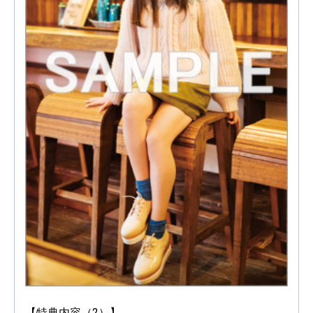
【特典内容（2）】