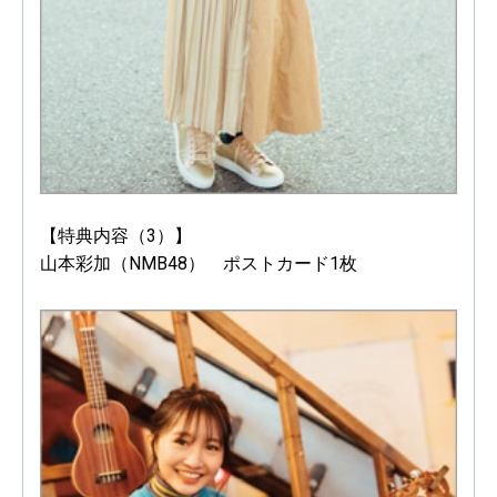
【特典内容（3）】
山本彩加（NMB48） ポストカード1枚