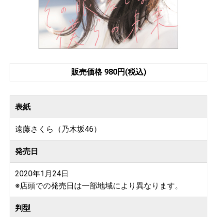
販売価格 980円(税込)
表紙
遠藤さくら（乃木坂46）
発売日
2020年1月24日
※店頭での発売日は一部地域により異なります。
判型