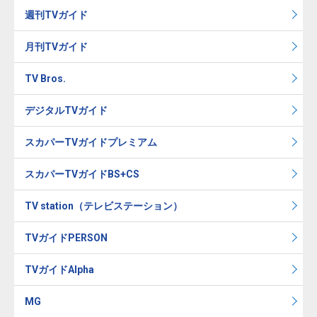
週刊TVガイド
月刊TVガイド
TV Bros.
デジタルTVガイド
スカパーTVガイドプレミアム
スカパーTVガイドBS+CS
TV station（テレビステーション）
TVガイドPERSON
TVガイドAlpha
MG