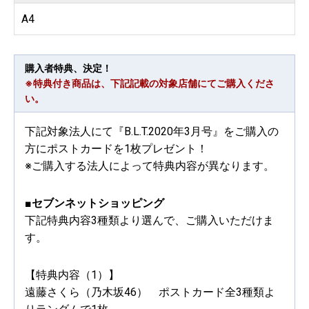
A4
購入者特典、決定！
※特典付き商品は、下記記載の対象店舗にてご購入くださ
い。
下記対象法人にて『B.L.T.2020年3月号』をご購入の
方にポストカードを1枚プレゼント！
※ご購入する法人によって特典内容が異なります。
■セブンネットショッピング
下記特典内容3種類より選んで、ご購入いただけま
す。
【特典内容（1）】
遠藤さくら（乃木坂46） ポストカード全3種類よ