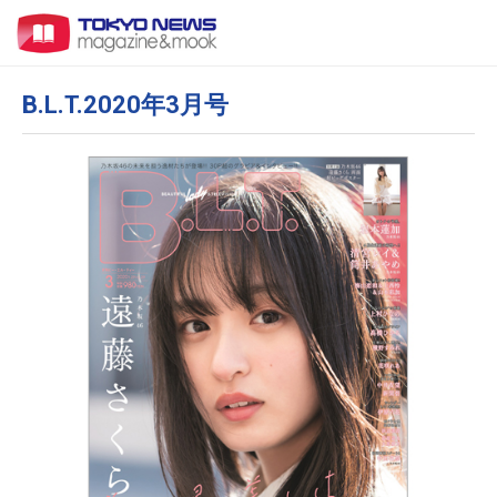
B.L.T.2020年3月号