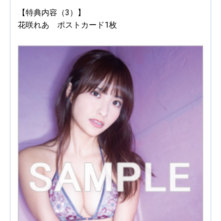
【特典内容（3）】
花咲れあ ポストカード1枚