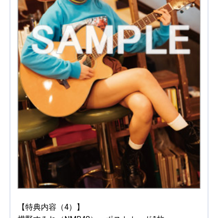
【特典内容（4）】