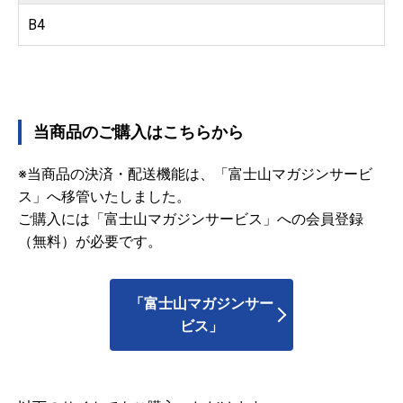
B4
当商品のご購入はこちらから
※当商品の決済・配送機能は、「富士山マガジンサービ
ス」へ移管いたしました。
ご購入には「富士山マガジンサービス」への会員登録
（無料）が必要です。
「富士山マガジンサー
ビス」