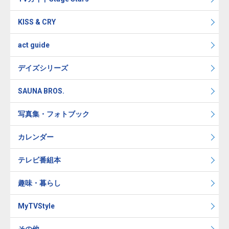
KISS & CRY
act guide
デイズシリーズ
SAUNA BROS.
写真集・フォトブック
カレンダー
テレビ番組本
趣味・暮らし
MyTVStyle