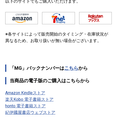
以下のサイトでもご購入いただけます。
※各サイトによって販売開始のタイミング・在庫状況が
異なるため、お取り扱いが無い場合がございます。
「MG」バックナンバーは
こちら
から
当商品の電子版のご購入はこちらから
Amazon Kindleストア
楽天Kobo 電子書籍ストア
honto 電子書籍ストア
紀伊國屋書店ウェブストア