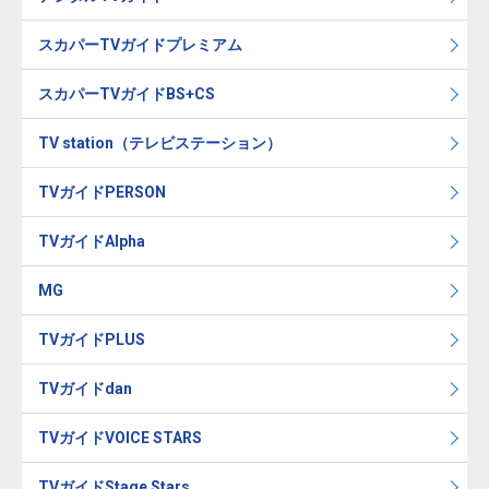
スカパーTVガイドプレミアム
スカパーTVガイドBS+CS
TV station（テレビステーション）
TVガイドPERSON
TVガイドAlpha
MG
TVガイドPLUS
TVガイドdan
TVガイドVOICE STARS
TVガイドStage Stars