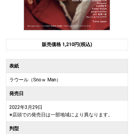
販売価格 1,210円(税込)
表紙
ラウール（Snoｗ Man）
発売日
2022年3月29日
※店頭での発売日は一部地域により異なります。
判型