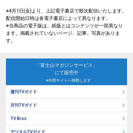
※4月1日(金)より、上記電子書店で順次配信いたします。
配信開始日時は各電子書店によって異なります。
※当商品の電子版は、紙版とはコンテンツが一部異なり
ます。掲載されていないページ、記事、写真がありま
す。
「富士山マガジンサービス」
にて販売中
※外部サイトへ移動します
週刊TVガイド
月刊TVガイド
TV Bros.
デジタルTVガイド