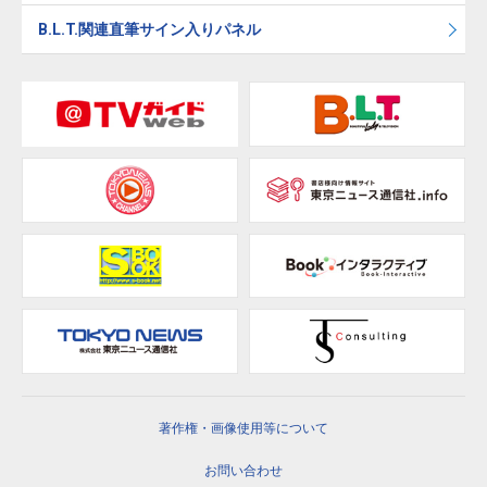
B.L.T.関連直筆サイン入りパネル
著作権・画像使用等について
お問い合わせ