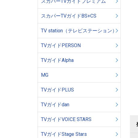
スカパーTVガイドプレミアム
スカパーTVガイドBS+CS
TV station（テレビステーション）
TVガイドPERSON
TVガイドAlpha
MG
TVガイドPLUS
TVガイドdan
TVガイドVOICE STARS
TVガイドStage Stars