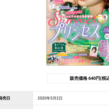
販売価格 640円(税込
発売日
2020年5月2日