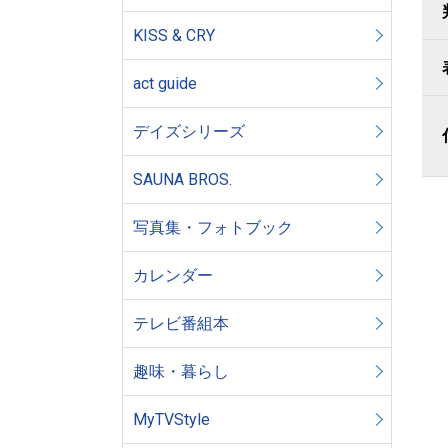
KISS & CRY
act guide
デイズシリーズ
SAUNA BROS.
写真集・フォトブック
カレンダー
テレビ番組本
趣味・暮らし
MyTVStyle