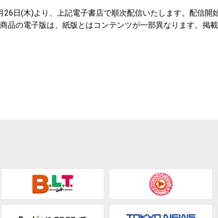
5月26日(木)より、上記電子書店で順次配信いたします。配信
当商品の電子版は、紙版とはコンテンツが一部異なります。掲
。