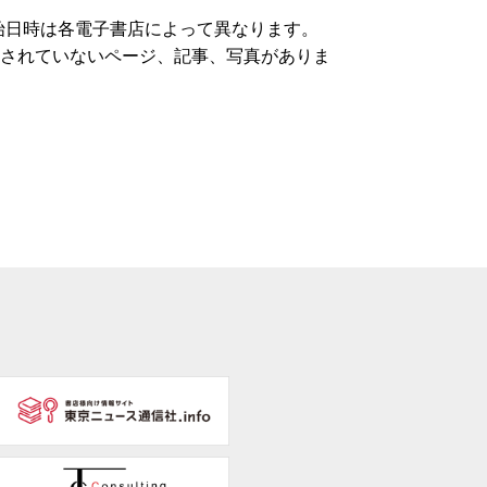
開始日時は各電子書店によって異なります。
載されていないページ、記事、写真がありま