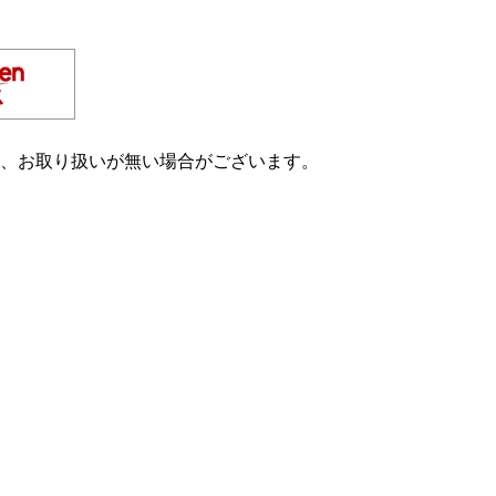
め、お取り扱いが無い場合がございます。