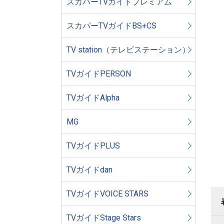
スカパーTVガイドプレミアム
スカパーTVガイドBS+CS
TV station（テレビステーション）
TVガイドPERSON
TVガイドAlpha
MG
TVガイドPLUS
TVガイドdan
TVガイドVOICE STARS
TVガイドStage Stars