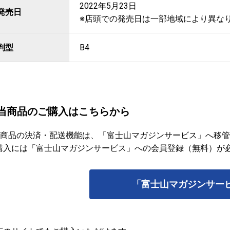
2022年5月23日
発売日
※店頭での発売日は一部地域により異な
判型
B4
当商品のご購入はこちらから
当商品の決済・配送機能は、「富士山マガジンサービス」へ移
購入には「富士山マガジンサービス」への会員登録（無料）が
「富士山マガジンサー