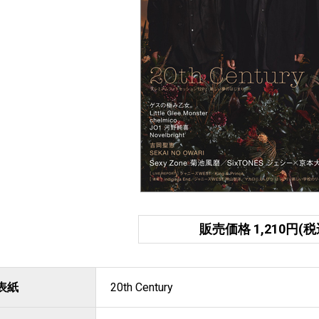
販売価格 1,210円(税
表紙
20th Century