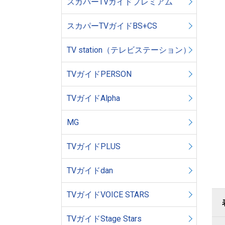
スカパーTVガイドプレミアム
スカパーTVガイドBS+CS
TV station（テレビステーション）
TVガイドPERSON
TVガイドAlpha
MG
TVガイドPLUS
TVガイドdan
TVガイドVOICE STARS
TVガイドStage Stars