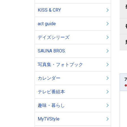
KISS & CRY
act guide
デイズシリーズ
SAUNA BROS.
写真集・フォトブック
カレンダー
テレビ番組本
趣味・暮らし
MyTVStyle