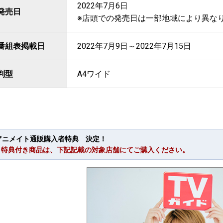
2022年7月6日
発売日
※店頭での発売日は一部地域により異な
番組表掲載日
2022年7月9日～2022年7月15日
判型
A4ワイド
アニメイト通販購入者特典 決定！
※特典付き商品は、下記記載の対象店舗にてご購入ください。