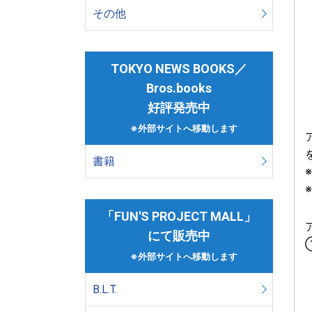
その他
TOKYO NEWS BOOKS／
Bros.books
好評発売中
※外部サイトへ移動します
書籍
「FUN'S PROJECT MALL」
にて販売中
※外部サイトへ移動します
B.L.T.