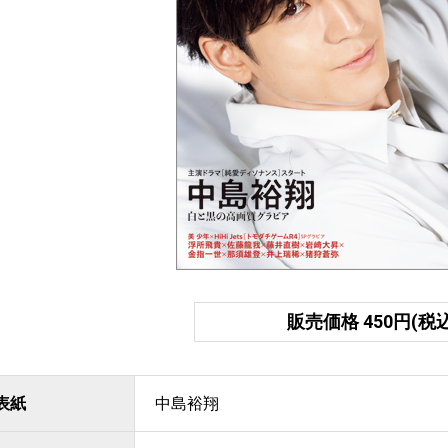
販売価格 450円(税込
表紙
中島裕翔