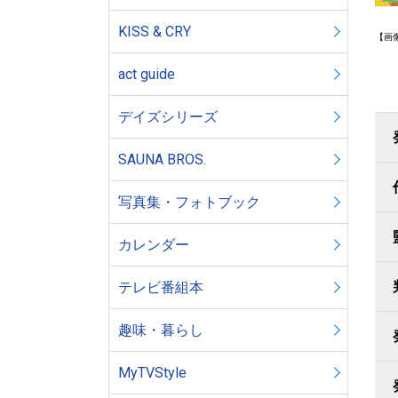
KISS & CRY
【画
act guide
デイズシリーズ
SAUNA BROS.
写真集・フォトブック
カレンダー
テレビ番組本
趣味・暮らし
MyTVStyle