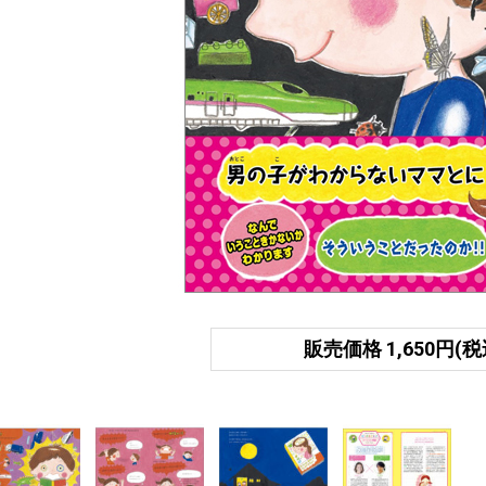
販売価格 1,650円(税