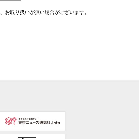
め、お取り扱いが無い場合がございます。