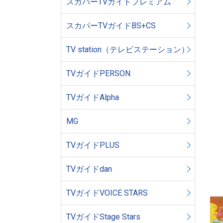
スカパーTVガイドプレミアム
スカパーTVガイドBS+CS
TV station（テレビステーション）
TVガイドPERSON
TVガイドAlpha
MG
TVガイドPLUS
TVガイドdan
TVガイドVOICE STARS
TVガイドStage Stars