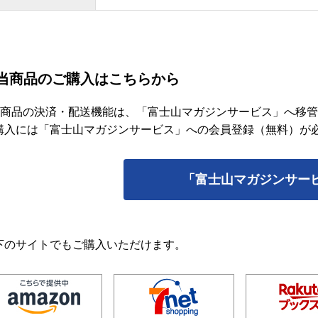
当商品のご購入はこちらから
当商品の決済・配送機能は、「富士山マガジンサービス」へ移
購入には「富士山マガジンサービス」への会員登録（無料）が
「富士山マガジンサー
下のサイトでもご購入いただけます。