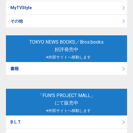
MyTVStyle
その他
TOKYO NEWS BOOKS／Bros.books
好評発売中
※外部サイトへ移動します
書籍
「FUN'S PROJECT MALL」
にて販売中
※外部サイトへ移動します
B.L.T.