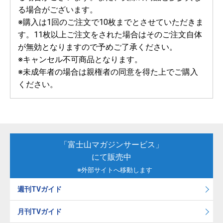
る場合がございます。
※購入は1回のご注文で10枚までとさせていただきま
す。11枚以上ご注文をされた場合はそのご注文自体
が無効となりますので予めご了承ください。
※キャンセル不可商品となります。
※未成年者の場合は親権者の同意を得た上でご購入
ください。
「富士山マガジンサービス」
にて販売中
※外部サイトへ移動します
週刊TVガイド
月刊TVガイド