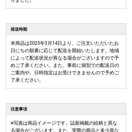
りました。
発送時期
本商品は2023年3月14日より、ご注文いただいたお
日にちの順番に応じて配送を開始いたします。地域
によって配送状況が異なる場合がございますので予
めご了承ください。また、事前に個別での配送日の
ご案内や、日時指定はお受けできませんので予めご
了承ください。
注意事項
※写真は商品イメージです。誌面掲載の絵柄と異な
る場合がございます。また、実際の商品と多少異な