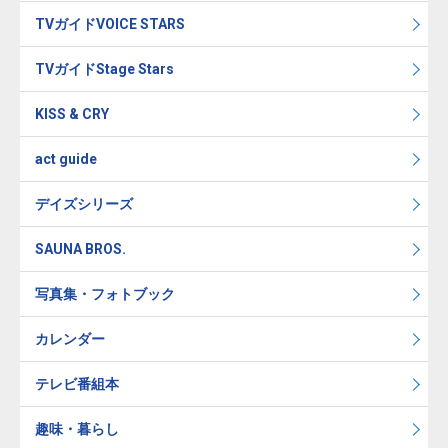
TVガイドVOICE STARS
TVガイドStage Stars
KISS & CRY
act guide
デイズシリーズ
SAUNA BROS.
写真集・フォトブック
カレンダー
テレビ番組本
趣味・暮らし