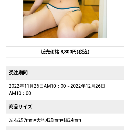
販売価格 8,800円(税込)
受注期間
2022年11月26日AM10：00～2022年12月26日
AM10：00
商品サイズ
左右297mm×天地420mm×幅24mm