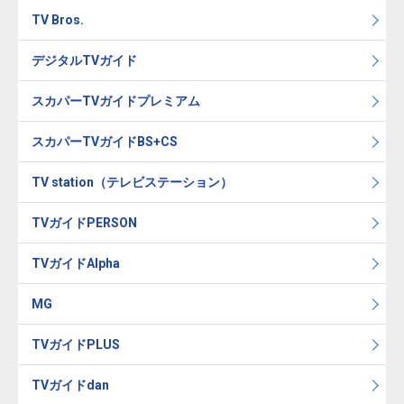
TV Bros.
デジタルTVガイド
スカパーTVガイドプレミアム
スカパーTVガイドBS+CS
TV station（テレビステーション）
TVガイドPERSON
TVガイドAlpha
MG
TVガイドPLUS
TVガイドdan