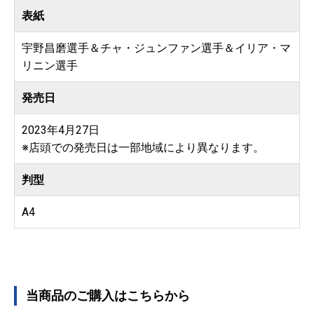
表紙
宇野昌磨選手＆チャ・ジュンファン選手＆イリア・マ
リニン選手
発売日
2023年4月27日
※店頭での発売日は一部地域により異なります。
判型
A4
当商品のご購入はこちらから