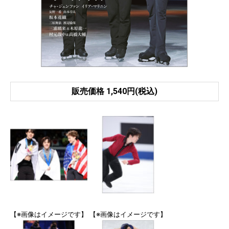
販売価格 1,540円(税込)
【※画像はイメージです】
【※画像はイメージです】