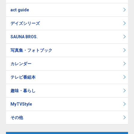
act guide
デイズシリーズ
SAUNA BROS.
写真集・フォトブック
カレンダー
テレビ番組本
趣味・暮らし
MyTVStyle
その他