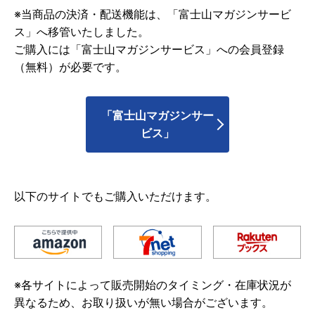
※当商品の決済・配送機能は、「富士山マガジンサービ
ス」へ移管いたしました。
ご購入には「富士山マガジンサービス」への会員登録
（無料）が必要です。
「富士山マガジンサー
ビス」
以下のサイトでもご購入いただけます。
※各サイトによって販売開始のタイミング・在庫状況が
異なるため、お取り扱いが無い場合がございます。