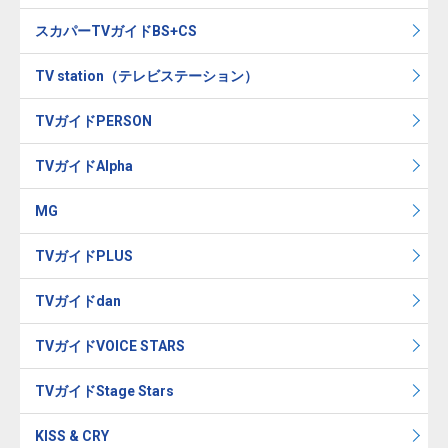
スカパーTVガイドBS+CS
TV station（テレビステーション）
TVガイドPERSON
TVガイドAlpha
MG
TVガイドPLUS
TVガイドdan
TVガイドVOICE STARS
TVガイドStage Stars
KISS & CRY