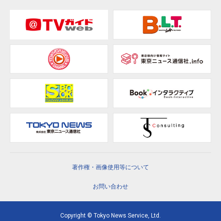
著作権・画像使用等について
お問い合わせ
Copyright © Tokyo News Service, Ltd.