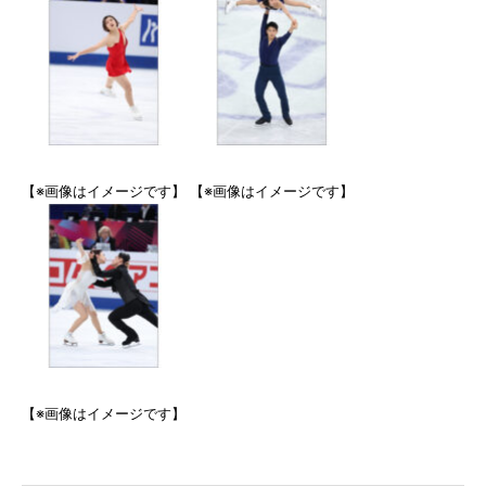
【※画像はイメージです】
【※画像はイメージです】
【※画像はイメージです】