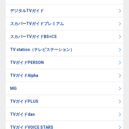
デジタルTVガイド
スカパーTVガイドプレミアム
スカパーTVガイドBS+CS
TV station（テレビステーション）
TVガイドPERSON
TVガイドAlpha
MG
TVガイドPLUS
TVガイドdan
TVガイドVOICE STARS