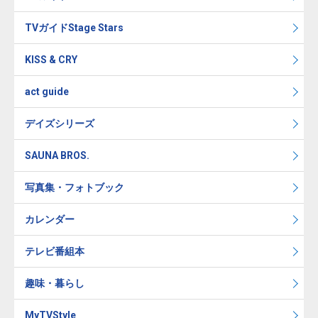
TVガイドStage Stars
KISS & CRY
act guide
デイズシリーズ
SAUNA BROS.
写真集・フォトブック
カレンダー
テレビ番組本
趣味・暮らし
MyTVStyle