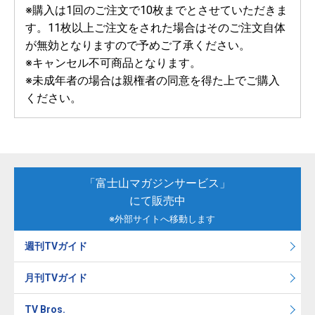
※購入は1回のご注文で10枚までとさせていただきま
す。11枚以上ご注文をされた場合はそのご注文自体
が無効となりますので予めご了承ください。
※キャンセル不可商品となります。
※未成年者の場合は親権者の同意を得た上でご購入
ください。
「富士山マガジンサービス」
にて販売中
※外部サイトへ移動します
週刊TVガイド
月刊TVガイド
TV Bros.