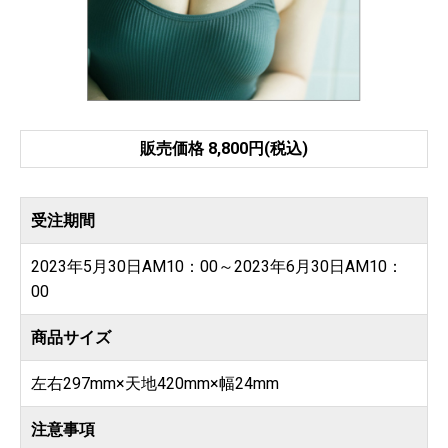
販売価格 8,800円(税込)
受注期間
2023年5月30日AM10：00～2023年6月30日AM10：
00
商品サイズ
左右297mm×天地420mm×幅24mm
注意事項