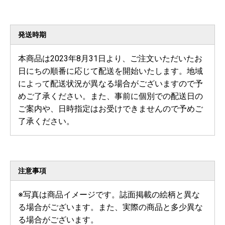
発送時期
本商品は2023年8月31日より、ご注文いただいたお
日にちの順番に応じて配送を開始いたします。地域
によって配送状況が異なる場合がございますので予
めご了承ください。また、事前に個別での配送日の
ご案内や、日時指定はお受けできませんので予めご
了承ください。
注意事項
※写真は商品イメージです。誌面掲載の絵柄と異な
る場合がございます。また、実際の商品と多少異な
る場合がございます。