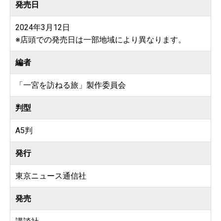
発売日
2024年3月12日
※店頭での発売日は一部地域により異なります。
編者
「一宮を訪ねる旅」製作委員会
判型
A5判
発行
東京ニュース通信社
発売