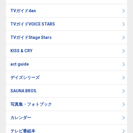
TVガイドdan
TVガイドVOICE STARS
TVガイドStage Stars
KISS & CRY
act guide
デイズシリーズ
SAUNA BROS.
写真集・フォトブック
カレンダー
テレビ番組本