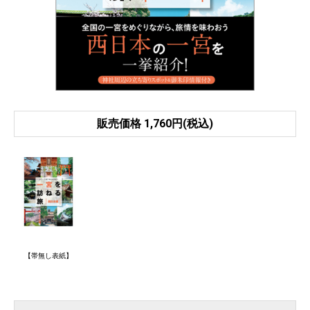
販売価格 1,760円(税込)
【帯無し表紙】