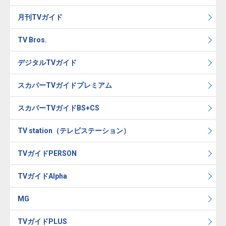
月刊TVガイド
TV Bros.
デジタルTVガイド
スカパーTVガイドプレミアム
スカパーTVガイドBS+CS
TV station（テレビステーション）
TVガイドPERSON
TVガイドAlpha
MG
TVガイドPLUS