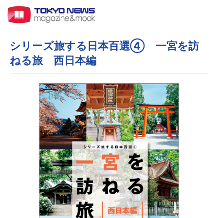
シリーズ旅する日本百選④ 一宮を訪
ねる旅 西日本編