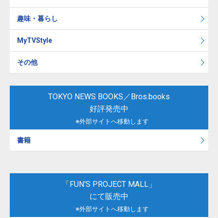
趣味・暮らし
MyTVStyle
その他
TOKYO NEWS BOOKS／Bros.books
好評発売中
※外部サイトへ移動します
書籍
「FUN'S PROJECT MALL」
にて販売中
※外部サイトへ移動します