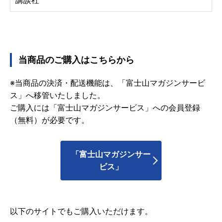
講談社
当商品のご購入はこちらから
※当商品の決済・配送機能は、「富士山マガジンサービ
ス」へ移管いたしました。
ご購入には「富士山マガジンサービス」への会員登録
（無料）が必要です。
「富士山マガジンサー
ビス」
以下のサイトでもご購入いただけます。