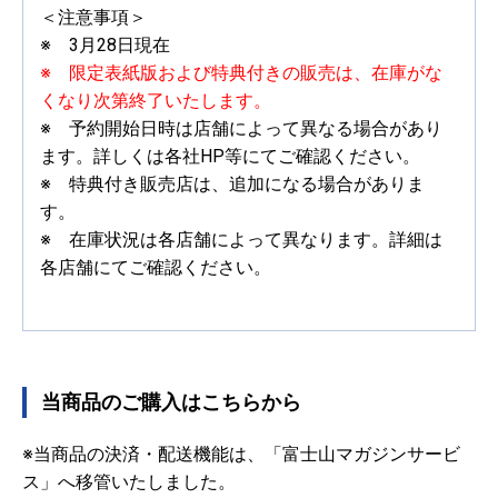
＜注意事項＞
※ 3月28日現在
※ 限定表紙版および特典付きの販売は、在庫がな
くなり次第終了いたします。
※ 予約開始日時は店舗によって異なる場合があり
ます。詳しくは各社HP等にてご確認ください。
※ 特典付き販売店は、追加になる場合がありま
す。
※ 在庫状況は各店舗によって異なります。詳細は
各店舗にてご確認ください。
当商品のご購入はこちらから
※当商品の決済・配送機能は、「富士山マガジンサービ
ス」へ移管いたしました。