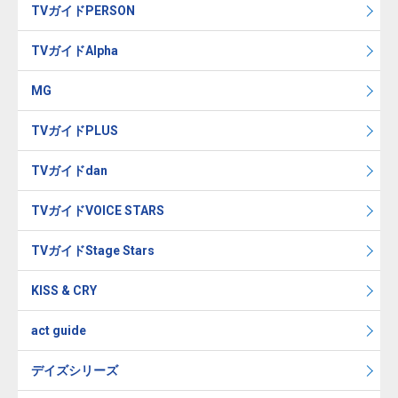
TVガイドPERSON
TVガイドAlpha
MG
TVガイドPLUS
TVガイドdan
TVガイドVOICE STARS
TVガイドStage Stars
KISS & CRY
act guide
デイズシリーズ