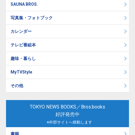
SAUNA BROS.
写真集・フォトブック
カレンダー
テレビ番組本
趣味・暮らし
MyTVStyle
その他
TOKYO NEWS BOOKS／Bros.books
好評発売中
※外部サイトへ移動します
書籍