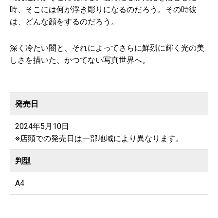
時、そこには何が浮き彫りになるのだろう。その時彼
は、どんな顔をするのだろう。
深く冷たい闇と、それによってさらに鮮烈に輝く光の美
しさを描いた、かつてない写真世界へ。
発売日
2024年5月10日
※店頭での発売日は一部地域により異なります。
判型
A4