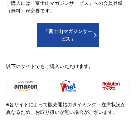
ご購入には「富士山マガジンサービス」への会員登録
（無料）が必要です。
「富士山マガジンサー
ビス」
以下のサイトでもご購入いただけます。
※各サイトによって販売開始のタイミング・在庫状況が
異なるため、お取り扱いが無い場合がございます。