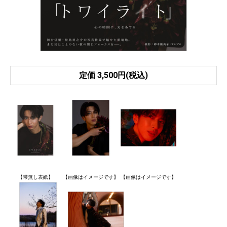
定価 3,500円(税込)
【帯無し表紙】
【画像はイメージです】
【画像はイメージです】