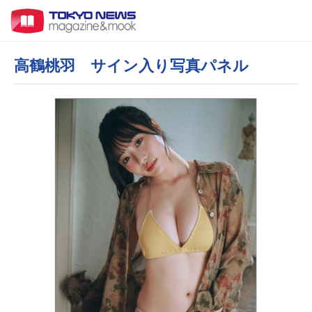
高鶴桃羽 サイン入り写真パネル