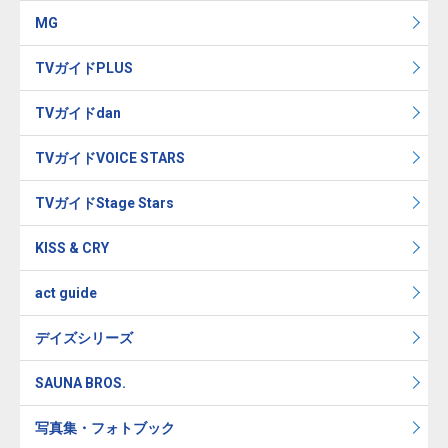
MG
TVガイドPLUS
TVガイドdan
TVガイドVOICE STARS
TVガイドStage Stars
KISS & CRY
act guide
デイズシリーズ
SAUNA BROS.
写真集・フォトブック