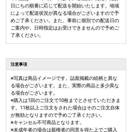
日にちの順番に応じて配送を開始いたします。地域
によって配送状況が異なる場合がございますので予
めご了承ください。また、事前に個別での配送日の
ご案内や、日時指定はお受けできませんので予めご
了承ください。
注意事項
※写真は商品イメージです。誌面掲載の絵柄と異な
る場合がございます。また、実際の商品と多少異な
る場合がございます。
※購入は1回のご注文で10枚までとさせていただきま
す。11枚以上ご注文をされた場合はそのご注文自体
が無効となりますので予めご了承ください。
※キャンセル不可商品となります。
※未成年者の場合は親権者の同意を得た上でご購入