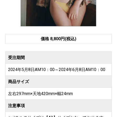
価格 8,800円(税込)
受注期間
2024年5月8日AM10：00～2024年6月8日AM10：00
商品サイズ
左右297mm×天地420mm×幅24mm
注意事項