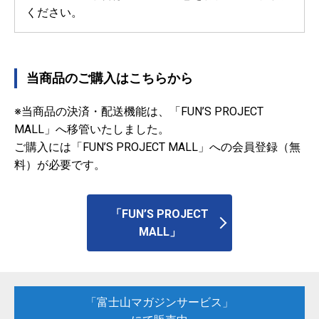
ください。
当商品のご購入はこちらから
※当商品の決済・配送機能は、「FUN’S PROJECT
MALL」へ移管いたしました。
ご購入には「FUN’S PROJECT MALL」への会員登録（無
料）が必要です。
「FUN’S PROJECT
MALL」
「富士山マガジンサービス」