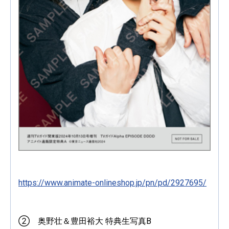
https://www.animate-onlineshop.jp/pn/pd/2927695/
② 奥野壮＆豊田裕大 特典生写真B