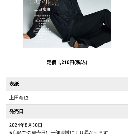
定価 1,210円(税込)
表紙
上田竜也
発売日
2024年8月30日
※店頭での発売日は一部地域により異なります。