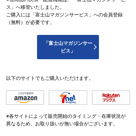
ス」へ移管いたしました。
ご購入には「富士山マガジンサービス」への会員登録
（無料）が必要です。
「富士山マガジンサー
ビス」
以下のサイトでもご購入いただけます。
※各サイトによって販売開始のタイミング・在庫状況が
異なるため、お取り扱いが無い場合がございます。