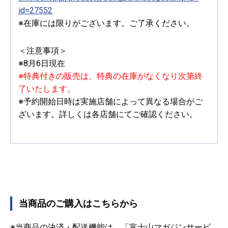
id=27552
※在庫には限りがございます。ご了承ください。
＜注意事項＞
※8月6日現在
※特典付きの販売は、特典の在庫がなくなり次第終
了いたします。
※予約開始日時は実施店舗によって異なる場合がご
ざいます。詳しくは各店舗にてご確認ください。
当商品のご購入はこちらから
※当商品の決済・配送機能は、「富士山マガジンサービ