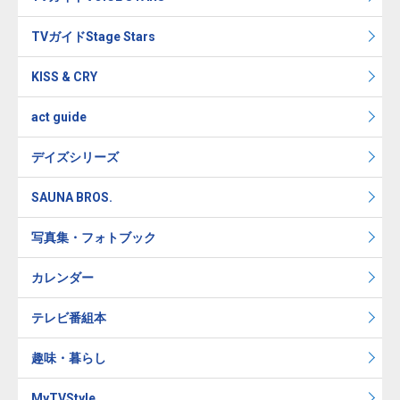
TVガイドStage Stars
KISS & CRY
act guide
デイズシリーズ
SAUNA BROS.
写真集・フォトブック
カレンダー
テレビ番組本
趣味・暮らし
MyTVStyle