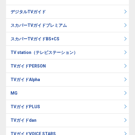
デジタルTVガイド
スカパーTVガイドプレミアム
スカパーTVガイドBS+CS
TV station（テレビステーション）
TVガイドPERSON
TVガイドAlpha
MG
TVガイドPLUS
TVガイドdan
TVガイドVOICE STARS