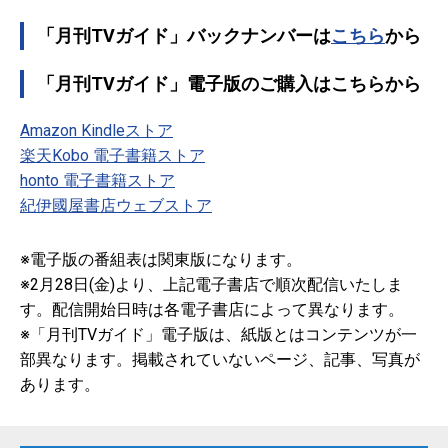
「月刊TVガイド」バックナンバーは
こちら
から
「月刊TVガイド」電子版のご購入はこちらから
Amazon Kindleストア
楽天Kobo 電子書籍ストア
honto 電子書籍ストア
紀伊國屋書店ウェブストア
※電子版の番組表は関東版になります。
※2月28日(金)より、上記電子書店で順次配信いたしま
す。配信開始日時は各電子書店によって異なります。
※「月刊TVガイド」電子版は、紙版とはコンテンツが一
部異なります。掲載されていないページ、記事、写真が
あります。