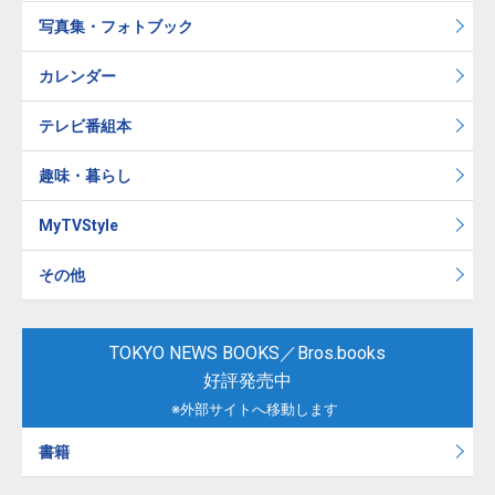
写真集・フォトブック
カレンダー
テレビ番組本
趣味・暮らし
MyTVStyle
その他
TOKYO NEWS BOOKS／Bros.books
好評発売中
※外部サイトへ移動します
書籍