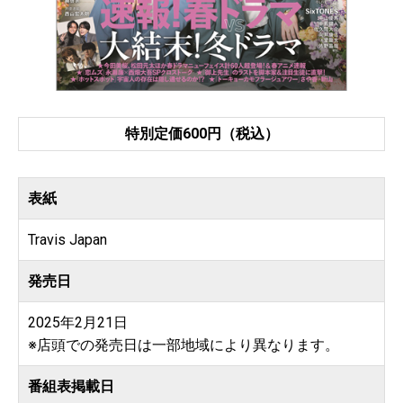
特別定価600円（税込）
表紙
Travis Japan
発売日
2025年2月21日
※店頭での発売日は一部地域により異なります。
番組表掲載日