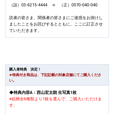
（誤）03-6215-4444 → （正）0570-040-040
読者の皆さま、関係者の皆さまにご迷惑をお掛けし
ましたことをお詫びするとともに、ここに訂正させ
ていただきます。
購入者特典 決定！
※特典付き商品は、下記記載の対象店舗にてご購入くださ
い。
◆特典内容A：西山宏太朗 生写真1枚
※絵柄全6種類より1枚を選んで、ご購入いただけま
す。