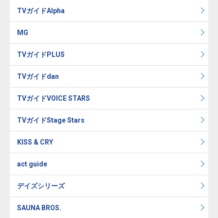
TVガイドAlpha
MG
TVガイドPLUS
TVガイドdan
TVガイドVOICE STARS
TVガイドStage Stars
KISS & CRY
act guide
デイズシリーズ
SAUNA BROS.