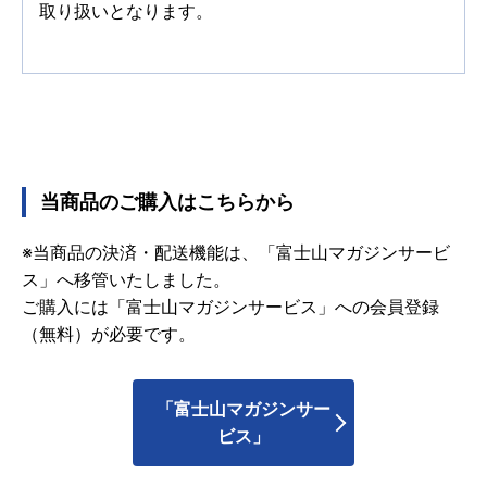
取り扱いとなります。
当商品のご購入はこちらから
※当商品の決済・配送機能は、「富士山マガジンサービ
ス」へ移管いたしました。
ご購入には「富士山マガジンサービス」への会員登録
（無料）が必要です。
「富士山マガジンサー
ビス」