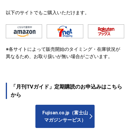
以下のサイトでもご購入いただけます。
※各サイトによって販売開始のタイミング・在庫状況が
異なるため、お取り扱いが無い場合がございます。
「月刊TVガイド」定期購読のお申込みはこちら
から
Fujisan.co.jp（富士山
マガジンサービス）