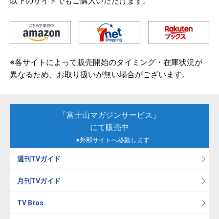
以下のサイトでもご購入いただけます。
※各サイトによって販売開始のタイミング・在庫状況が
異なるため、お取り扱いが無い場合がございます。
「富士山マガジンサービス」
にて販売中
※外部サイトへ移動します
週刊TVガイド
月刊TVガイド
TV Bros.