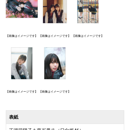
【画像はイメージです】
【画像はイメージです】
【画像はイメージです】
【画像はイメージです】
【画像はイメージです】
表紙