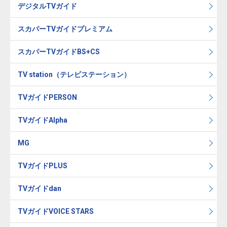
デジタルTVガイド
スカパーTVガイドプレミアム
スカパーTVガイドBS+CS
TV station（テレビステーション）
TVガイドPERSON
TVガイドAlpha
MG
TVガイドPLUS
TVガイドdan
TVガイドVOICE STARS