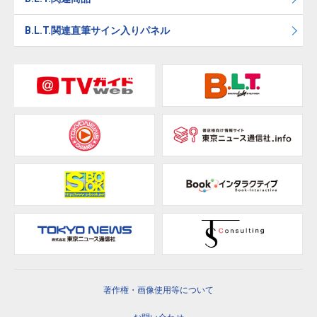
B.L.T.関連直筆サイン入りパネル
著作権・画像使用等について