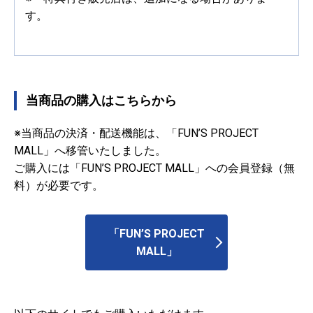
す。
当商品の購入はこちらから
※当商品の決済・配送機能は、「FUN’S PROJECT
MALL」へ移管いたしました。
ご購入には「FUN’S PROJECT MALL」への会員登録（無
料）が必要です。
「FUN’S PROJECT
MALL」