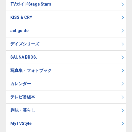
TVガイドStage Stars
KISS & CRY
act guide
デイズシリーズ
SAUNA BROS.
写真集・フォトブック
カレンダー
テレビ番組本
趣味・暮らし
MyTVStyle