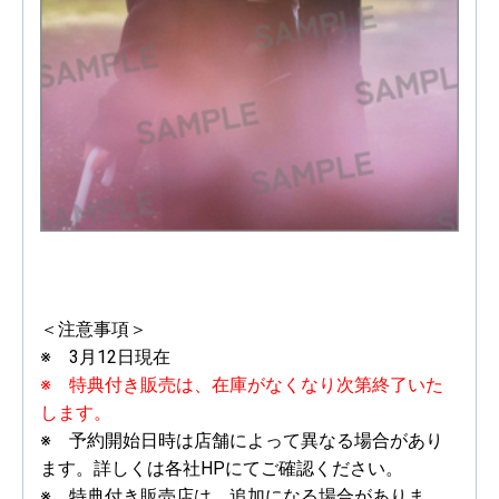
＜注意事項＞
※ 3月12日現在
※ 特典付き販売は、在庫がなくなり次第終了いた
します。
※ 予約開始日時は店舗によって異なる場合があり
ます。詳しくは各社HPにてご確認ください。
※ 特典付き販売店は、追加になる場合がありま