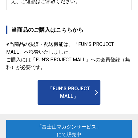
え、ご返品はご容赦ください。
当商品のご購入はこちらから
※当商品の決済・配送機能は、「FUN’S PROJECT
MALL」へ移管いたしました。
ご購入には「FUN’S PROJECT MALL」への会員登録（無
料）が必要です。
「FUN’S PROJECT
MALL」
「富士山マガジンサービス」
にて販売中