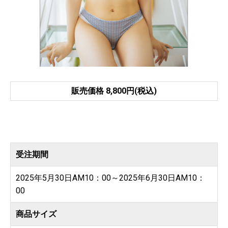
販売価格 8,800円(税込)
受注期間
2025年5月30日AM10：00～2025年6月30日AM10：
00
商品サイズ