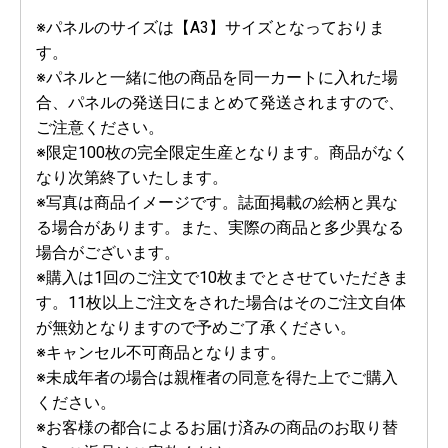
※パネルのサイズは【A3】サイズとなっておりま
す。
※パネルと一緒に他の商品を同一カートに入れた場
合、パネルの発送日にまとめて発送されますので、
ご注意ください。
※限定100枚の完全限定生産となります。商品がなく
なり次第終了いたします。
※写真は商品イメージです。誌面掲載の絵柄と異な
る場合があります。また、実際の商品と多少異なる
場合がございます。
※購入は1回のご注文で10枚までとさせていただきま
す。11枚以上ご注文をされた場合はそのご注文自体
が無効となりますので予めご了承ください。
※キャンセル不可商品となります。
※未成年者の場合は親権者の同意を得た上でご購入
ください。
※お客様の都合によるお届け済みの商品のお取り替