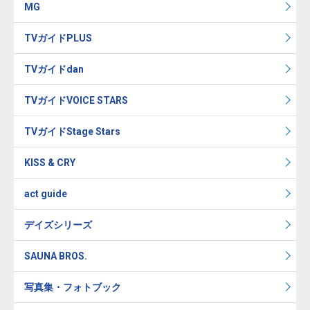
MG
TVガイドPLUS
TVガイドdan
TVガイドVOICE STARS
TVガイドStage Stars
KISS & CRY
act guide
デイズシリーズ
SAUNA BROS.
写真集・フォトブック