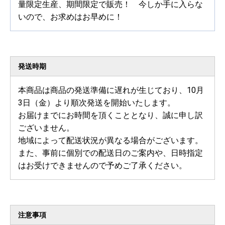
量限定生産、期間限定で販売！ 今しか手に入らな
いので、お求めはお早めに！
発送時期
本商品は商品の発送準備に遅れが生じており、10月
3日（金）より順次発送を開始いたします。
お届けまでにお時間を頂くこととなり、誠に申し訳
ございません。
地域によって配送状況が異なる場合がございます。
また、事前に個別での配送日のご案内や、日時指定
はお受けできませんので予めご了承ください。
注意事項