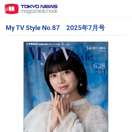
My TV Style No.87 2025年7月号