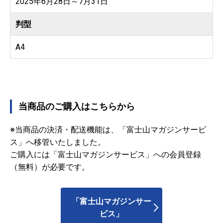
2025年6月28日～7月31日
判型
A4
当商品のご購入はこちらから
※当商品の決済・配送機能は、「富士山マガジンサービ
ス」へ移管いたしました。
ご購入には「富士山マガジンサービス」への会員登録
（無料）が必要です。
「富士山マガジンサー
ビス」