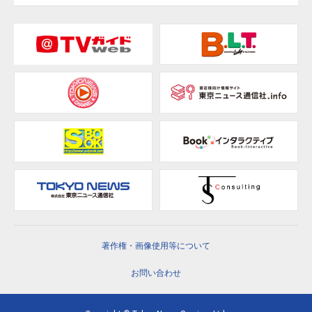
著作権・画像使用等について
お問い合わせ