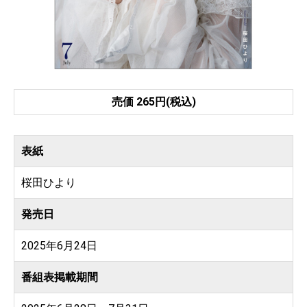
売価 265円(税込)
表紙
桜田ひより
発売日
2025年6月24日
番組表掲載期間