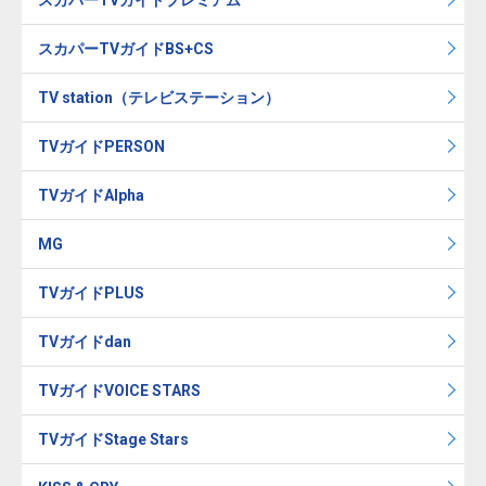
スカパーTVガイドBS+CS
TV station（テレビステーション）
TVガイドPERSON
TVガイドAlpha
MG
TVガイドPLUS
TVガイドdan
TVガイドVOICE STARS
TVガイドStage Stars