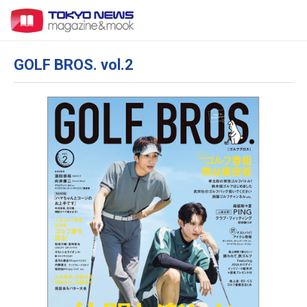
GOLF BROS. vol.2