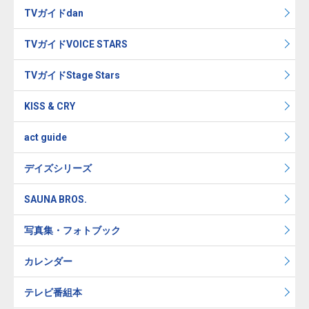
TVガイドdan
TVガイドVOICE STARS
TVガイドStage Stars
KISS & CRY
act guide
デイズシリーズ
SAUNA BROS.
写真集・フォトブック
カレンダー
テレビ番組本