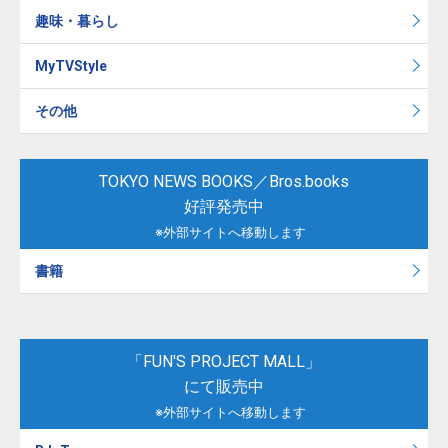
趣味・暮らし
MyTVStyle
その他
TOKYO NEWS BOOKS／Bros.books
好評発売中
※外部サイトへ移動します
書籍
「FUN'S PROJECT MALL」
にて販売中
※外部サイトへ移動します