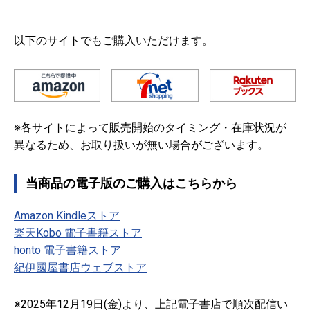
以下のサイトでもご購入いただけます。
※各サイトによって販売開始のタイミング・在庫状況が
異なるため、お取り扱いが無い場合がございます。
当商品の電子版のご購入はこちらから
Amazon Kindleストア
楽天Kobo 電子書籍ストア
honto 電子書籍ストア
紀伊國屋書店ウェブストア
※2025年12月19日(金)より、上記電子書店で順次配信い