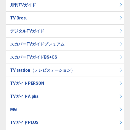
月刊TVガイド
TV Bros.
デジタルTVガイド
スカパーTVガイドプレミアム
スカパーTVガイドBS+CS
TV station（テレビステーション）
TVガイドPERSON
TVガイドAlpha
MG
TVガイドPLUS