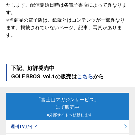
たします。配信開始日時は各電子書店によって異なりま
す。
※当商品の電子版は、紙版とはコンテンツが一部異なり
ます。掲載されていないページ、記事、写真がありま
す。
下記、好評発売中
GOLF BROS. vol.1の販売は
こちら
から
「富士山マガジンサービス」
にて販売中
※外部サイトへ移動します
週刊TVガイド