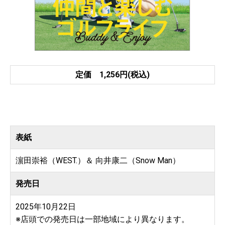
定価 1,256円(税込)
表紙
濵田崇裕（WEST.）＆ 向井康二（Snow Man）
発売日
2025年10月22日
※店頭での発売日は一部地域により異なります。