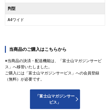
判型
A4ワイド
当商品のご購入はこちらから
※当商品の決済・配送機能は、「富士山マガジンサービ
ス」へ移管いたしました。
ご購入には「富士山マガジンサービス」への会員登録
（無料）が必要です。
「富士山マガジンサー
ビス」