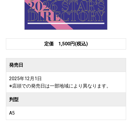
定価 1,500円(税込)
発売日
2025年12月1日
※店頭での発売日は一部地域により異なります。
判型
A5