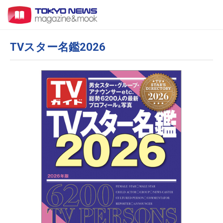
TVスター名鑑2026