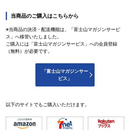
当商品のご購入はこちらから
※当商品の決済・配送機能は、「富士山マガジンサービ
ス」へ移管いたしました。
ご購入には「富士山マガジンサービス」への会員登録
（無料）が必要です。
「富士山マガジンサー
ビス」
以下のサイトでもご購入いただけます。