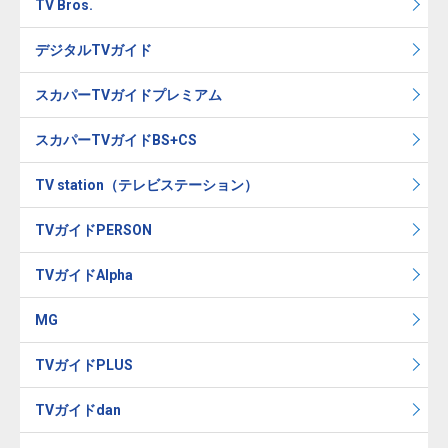
TV Bros.
デジタルTVガイド
スカパーTVガイドプレミアム
スカパーTVガイドBS+CS
TV station（テレビステーション）
TVガイドPERSON
TVガイドAlpha
MG
TVガイドPLUS
TVガイドdan