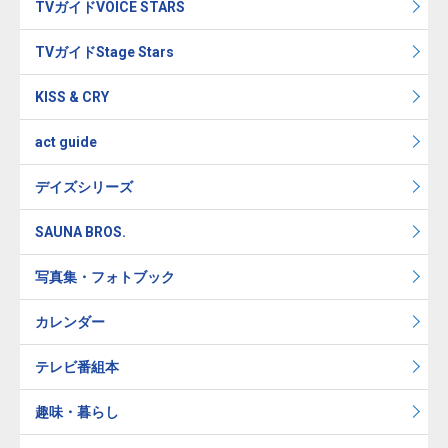
TVガイドVOICE STARS
TVガイドStage Stars
KISS & CRY
act guide
デイズシリーズ
SAUNA BROS.
写真集・フォトブック
カレンダー
テレビ番組本
趣味・暮らし