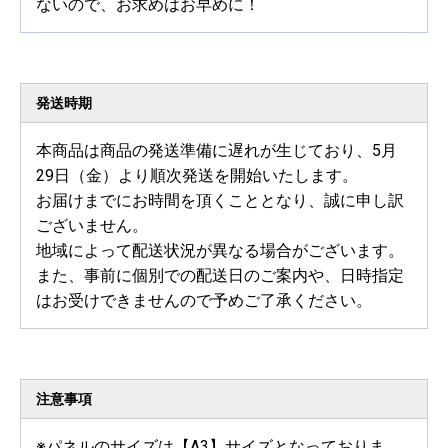
ないので、お求めはお早めに！
発送時期
本商品は商品の発送準備に遅れが生じており、5月
29日（金）より順次発送を開始いたします。
お届けまでにお時間を頂くこととなり、誠に申し訳
ございません。
地域によって配送状況が異なる場合がございます。
また、事前に個別での配送日のご案内や、日時指定
はお受けできませんので予めご了承ください。
注意事項
※パネルのサイズは【A3】サイズとなっておりま