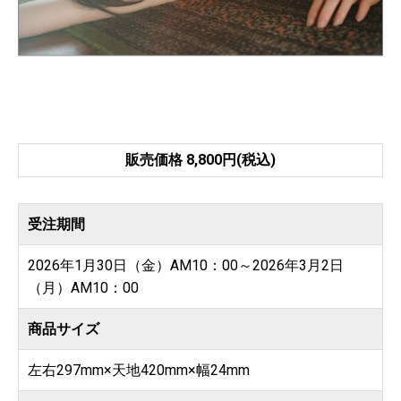
販売価格 8,800円(税込)
受注期間
2026年1月30日（金）AM10：00～2026年3月2日
（月）AM10：00
商品サイズ
左右297mm×天地420mm×幅24mm