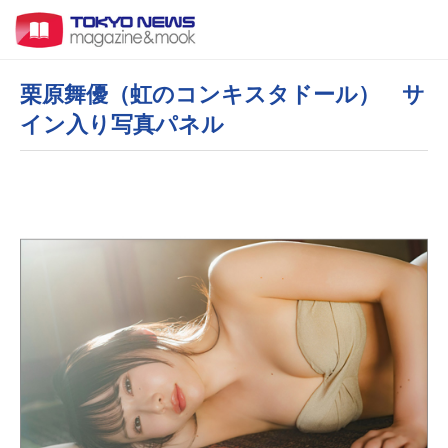
栗原舞優（虹のコンキスタドール） サ
イン入り写真パネル