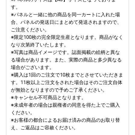
す。
※パネルと一緒に他の商品を同一カートに入れた場
合、パネルの発送日にまとめて発送されますので、
ご注意ください。
※限定100枚の完全限定生産となります。商品がなく
なり次第終了いたします。
※写真は商品イメージです。誌面掲載の絵柄と異な
る場合があります。また、実際の商品と多少異なる
場合がございます。
※購入は1回のご注文で10枚までとさせていただきま
す。11枚以上ご注文をされた場合はそのご注文自体
が無効となりますので予めご了承ください。
※キャンセル不可商品となります。
※未成年者の場合は親権者の同意を得た上でご購入
ください。
※お客様の都合によるお届け済みの商品のお取り替
え、ご返品はご容赦ください。