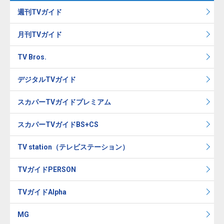
週刊TVガイド
月刊TVガイド
TV Bros.
デジタルTVガイド
スカパーTVガイドプレミアム
スカパーTVガイドBS+CS
TV station（テレビステーション）
TVガイドPERSON
TVガイドAlpha
MG