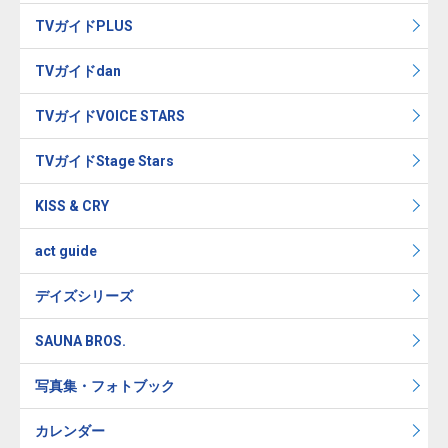
TVガイドPLUS
TVガイドdan
TVガイドVOICE STARS
TVガイドStage Stars
KISS & CRY
act guide
デイズシリーズ
SAUNA BROS.
写真集・フォトブック
カレンダー