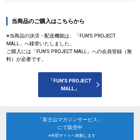
当商品のご購入はこちらから
※当商品の決済・配送機能は、「FUN’S PROJECT
MALL」へ移管いたしました。
ご購入には「FUN’S PROJECT MALL」への会員登録（無
料）が必要です。
「FUN’S PROJECT
MALL」
「富士山マガジンサービス」
にて販売中
※外部サイトへ移動します