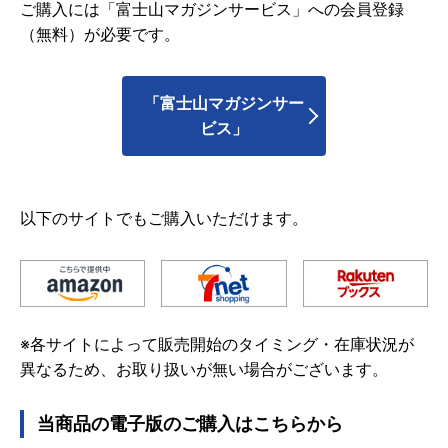
ご購入には「富士山マガジンサービス」への会員登録
（無料）が必要です。
「富士山マガジンサー
ビス」
以下のサイトでもご購入いただけます。
※各サイトによって販売開始のタイミング・在庫状況が
異なるため、お取り扱いが無い場合がございます。
当商品の電子版のご購入はこちらから