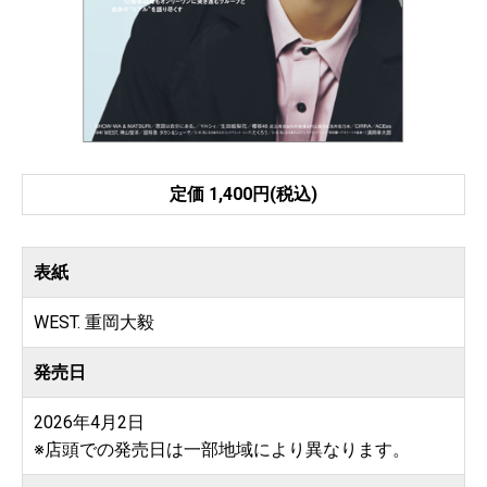
定価 1,400円(税込)
表紙
WEST. 重岡大毅
発売日
2026年4月2日
※店頭での発売日は一部地域により異なります。