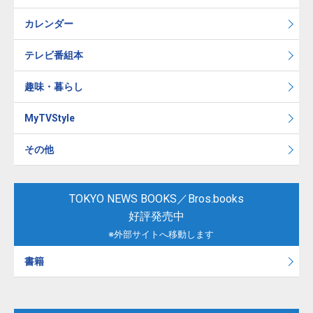
カレンダー
テレビ番組本
趣味・暮らし
MyTVStyle
その他
TOKYO NEWS BOOKS／Bros.books
好評発売中
※外部サイトへ移動します
書籍