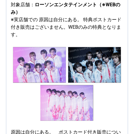
対象店舗：
ローソンエンタテインメント（※WEBの
み）
※実店舗での 原因は自分にある。 特典ポストカード
付き販売はございません。WEBのみの特典となりま
す。
原因は自分にある。 ポストカード付き販売につい