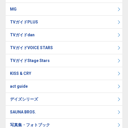
MG
TVガイドPLUS
TVガイドdan
TVガイドVOICE STARS
TVガイドStage Stars
KISS & CRY
act guide
デイズシリーズ
SAUNA BROS.
写真集・フォトブック