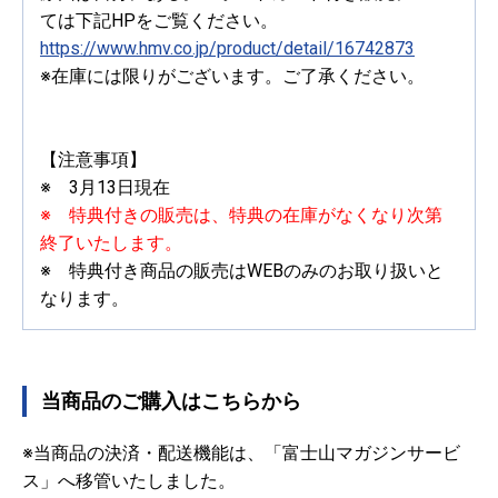
ては下記HPをご覧ください。
https://www.hmv.co.jp/product/detail/16742873
※在庫には限りがございます。ご了承ください。
【注意事項】
※ 3月13日現在
※ 特典付きの販売は、特典の在庫がなくなり次第
終了いたします。
※ 特典付き商品の販売はWEBのみのお取り扱いと
なります。
当商品のご購入はこちらから
※当商品の決済・配送機能は、「富士山マガジンサービ
ス」へ移管いたしました。