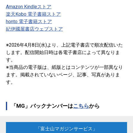
Amazon Kindleストア
楽天Kobo 電子書籍ストア
honto 電子書籍ストア
紀伊國屋書店ウェブストア
※2026年4月8日(水)より、上記電子書店で順次配信いた
します。配信開始日時は各電子書店によって異なりま
す。
※当商品の電子版は、紙版とはコンテンツが一部異なり
ます。掲載されていないページ、記事、写真がありま
す。
「MG」バックナンバーは
こちら
から
「富士山マガジンサービス」