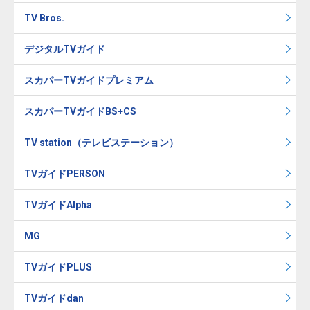
TV Bros.
デジタルTVガイド
スカパーTVガイドプレミアム
スカパーTVガイドBS+CS
TV station（テレビステーション）
TVガイドPERSON
TVガイドAlpha
MG
TVガイドPLUS
TVガイドdan