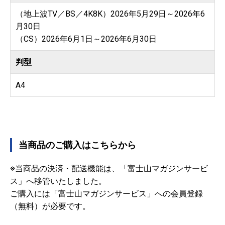
（地上波TV／BS／4K8K）2026年5月29日～2026年6
月30日
（CS）2026年6月1日～2026年6月30日
判型
A4
当商品のご購入はこちらから
※当商品の決済・配送機能は、「富士山マガジンサービ
ス」へ移管いたしました。
ご購入には「富士山マガジンサービス」への会員登録
（無料）が必要です。