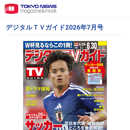
デジタルＴＶガイド2026年7月号