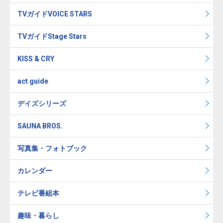
TVガイドVOICE STARS
TVガイドStage Stars
KISS & CRY
act guide
デイズシリーズ
SAUNA BROS.
写真集・フォトブック
カレンダー
テレビ番組本
趣味・暮らし