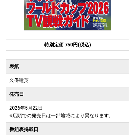
特別定価 750円(税込)
表紙
久保建英
発売日
2026年5月22日
※店頭での発売日は一部地域により異なります。
番組表掲載日