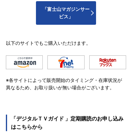
「富士山マガジンサー
ビス」
以下のサイトでもご購入いただけます。
※各サイトによって販売開始のタイミング・在庫状況が
異なるため、お取り扱いが無い場合がございます。
「デジタルＴＶガイド 」定期購読のお申し込み
はこちらから