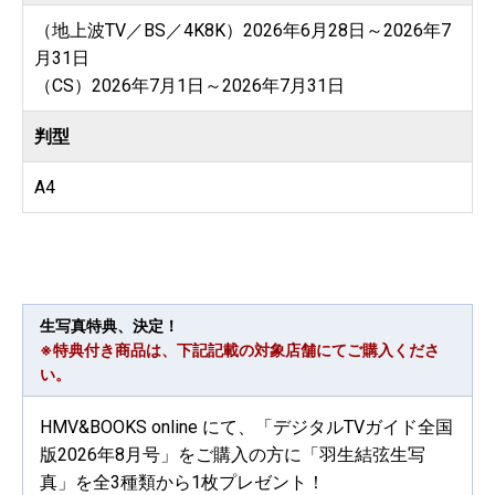
（地上波TV／BS／4K8K）2026年6月28日～2026年7
月31日
（CS）2026年7月1日～2026年7月31日
判型
A4
生写真特典、決定！
※特典付き商品は、下記記載の対象店舗にてご購入くださ
い。
HMV&BOOKS online にて、「デジタルTVガイド全国
版2026年8月号」をご購入の方に「羽生結弦生写
真」を全3種類から1枚プレゼント！