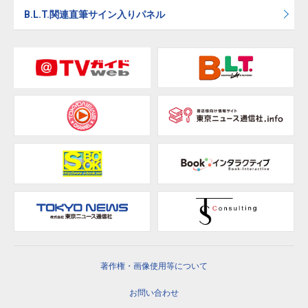
B.L.T.関連直筆サイン入りパネル
著作権・画像使用等について
お問い合わせ