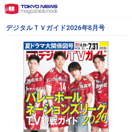
デジタルＴＶガイド2026年8月号