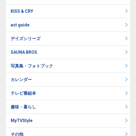
KISS & CRY
act guide
デイズシリーズ
SAUNA BROS.
写真集・フォトブック
カレンダー
テレビ番組本
趣味・暮らし
MyTVStyle
その他