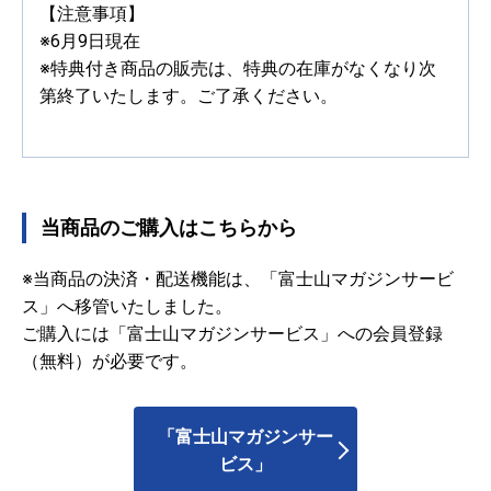
【注意事項】
※6月9日現在
※特典付き商品の販売は、特典の在庫がなくなり次
第終了いたします。ご了承ください。
当商品のご購入はこちらから
※当商品の決済・配送機能は、「富士山マガジンサービ
ス」へ移管いたしました。
ご購入には「富士山マガジンサービス」への会員登録
（無料）が必要です。
「富士山マガジンサー
ビス」