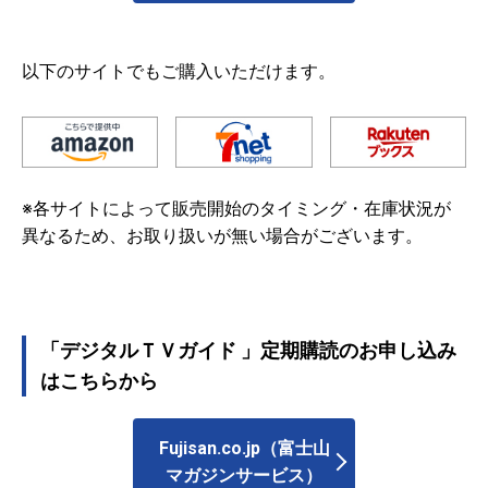
以下のサイトでもご購入いただけます。
※各サイトによって販売開始のタイミング・在庫状況が
異なるため、お取り扱いが無い場合がございます。
「デジタルＴＶガイド 」定期購読のお申し込み
はこちらから
Fujisan.co.jp（富士山
マガジンサービス）