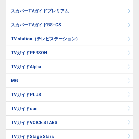
スカパーTVガイドプレミアム
スカパーTVガイドBS+CS
TV station（テレビステーション）
TVガイドPERSON
TVガイドAlpha
MG
TVガイドPLUS
TVガイドdan
TVガイドVOICE STARS
TVガイドStage Stars