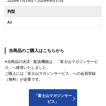
2026年7月29日～2026年8月31日
判型
A4
当商品のご購入はこちらから
※当商品の決済・配送機能は、「富士山マガジンサービ
ス」へ移管いたしました。
ご購入には「富士山マガジンサービス」への会員登録
（無料）が必要です。
「富士山マガジンサー
ビス」