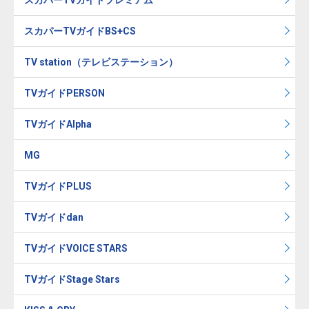
スカパーTVガイドBS+CS
TV station（テレビステーション）
TVガイドPERSON
TVガイドAlpha
MG
TVガイドPLUS
TVガイドdan
TVガイドVOICE STARS
TVガイドStage Stars