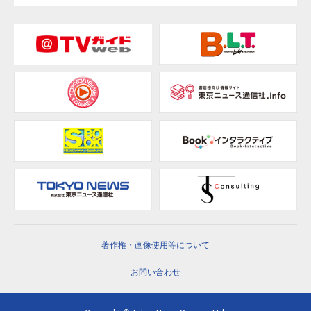
著作権・画像使用等について
お問い合わせ