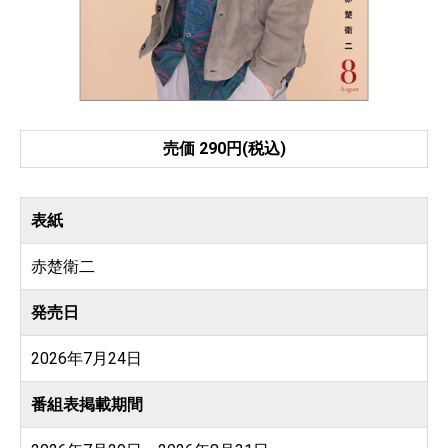
売価 290円(税込)
表紙
赤楚衛二
発売日
2026年7月24日
番組表掲載期間