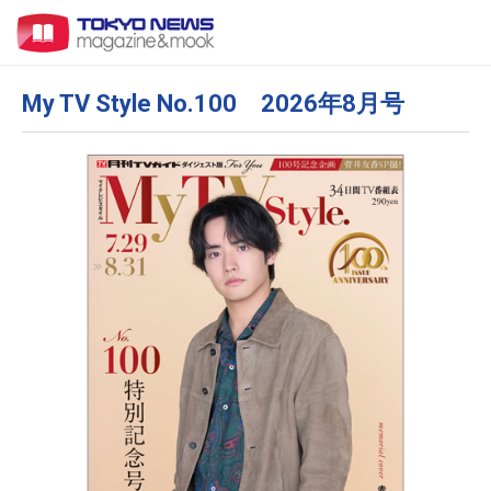
My TV Style No.100 2026年8月号