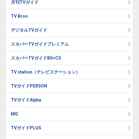
月刊TVガイド
TV Bros.
デジタルTVガイド
スカパーTVガイドプレミアム
スカパーTVガイドBS+CS
TV station（テレビステーション）
TVガイドPERSON
TVガイドAlpha
MG
TVガイドPLUS