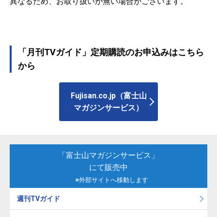
異なるため、お取り扱いが無い場合がございます。
「月刊TVガイド」定期購読のお申込みはこちら
から
Fujisan.co.jp（富士山
マガジンサービス）
「富士山マガジンサービス」
にて販売中
※外部サイトへ移動します
週刊TVガイド