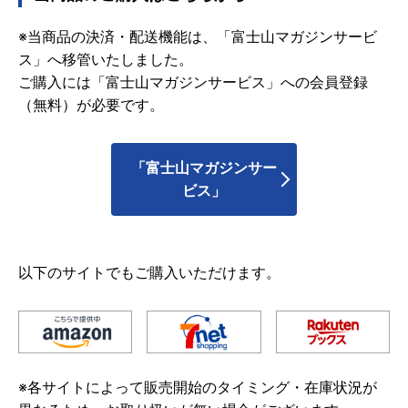
※当商品の決済・配送機能は、「富士山マガジンサービ
ス」へ移管いたしました。
ご購入には「富士山マガジンサービス」への会員登録
（無料）が必要です。
「富士山マガジンサー
ビス」
以下のサイトでもご購入いただけます。
※各サイトによって販売開始のタイミング・在庫状況が