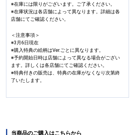
※在庫には限りがございます。ご了承ください。
※在庫状況は各店舗によって異なります。詳細は各
店舗にてご確認ください。
＜注意事項＞
※3月6日現在
※購入特典の絵柄はVer.ごとに異なります。
※予約開始日時は店舗によって異なる場合がござい
ます。詳しくは各店舗にてご確認ください。
※特典付きの販売は、特典の在庫がなくなり次第終
了いたします。
当商品のご購入はこちらから