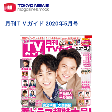
月刊ＴＶガイド 2020年5月号