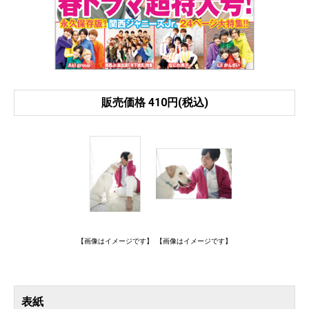
販売価格 410円(税込)
【画像はイメージです】
【画像はイメージです】
表紙