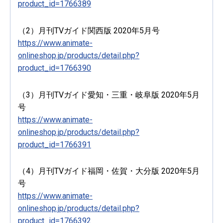
product_id=1766389
（2）月刊TVガイド関西版 2020年5月号
https://www.animate-
onlineshop.jp/products/detail.php?
product_id=1766390
（3）月刊TVガイド愛知・三重・岐阜版 2020年5月
号
https://www.animate-
onlineshop.jp/products/detail.php?
product_id=1766391
（4）月刊TVガイド福岡・佐賀・大分版 2020年5月
号
https://www.animate-
onlineshop.jp/products/detail.php?
product_id=1766392