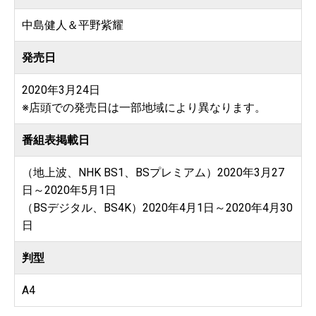
中島健人＆平野紫耀
発売日
2020年3月24日
※店頭での発売日は一部地域により異なります。
番組表掲載日
（地上波、NHK BS1、BSプレミアム）2020年3月27
日～2020年5月1日
（BSデジタル、BS4K）2020年4月1日～2020年4月30
日
判型
A4