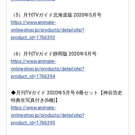
（5）月刊TVガイド北海道版 2020年5月号
https://www.animate-
onlineshop.jp/products/detail.php?
product_id=1766393
（6）月刊TVガイド静岡版 2020年5月号
https://www.animate-
onlineshop.jp/products/detail.php?
product_id=1766394
◆月刊TVガイド 2020年5月号 6冊セット【神谷浩史
特典生写真付き(6種)】
https://www.animate-
onlineshop.jp/products/detail.php?
product_id=1766395