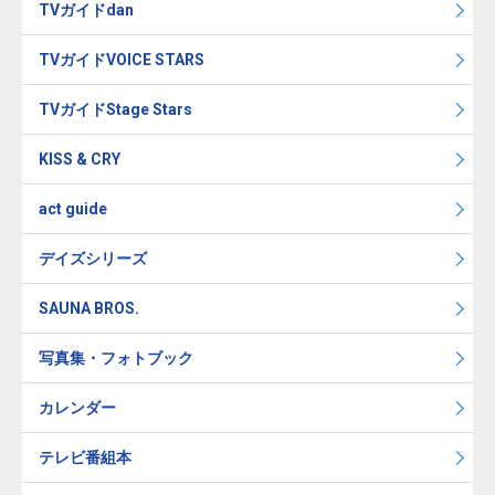
TVガイドdan
TVガイドVOICE STARS
TVガイドStage Stars
KISS & CRY
act guide
デイズシリーズ
SAUNA BROS.
写真集・フォトブック
カレンダー
テレビ番組本