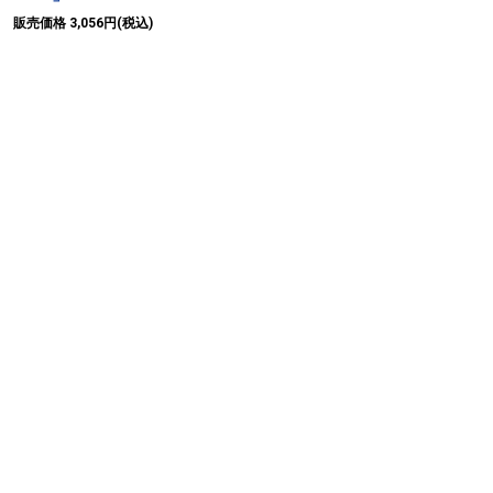
販売価格 3,056円(税込)