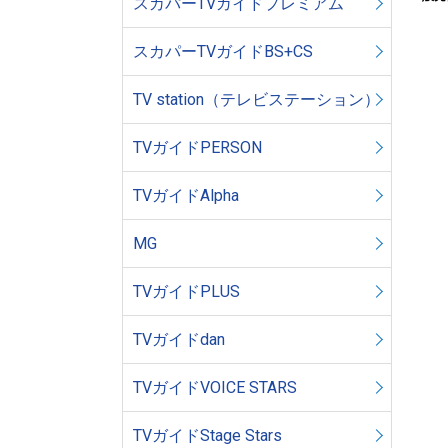
スカパーTVガイドプレミアム
スカパーTVガイドBS+CS
TV station（テレビステーション）
TVガイドPERSON
TVガイドAlpha
MG
TVガイドPLUS
TVガイドdan
TVガイドVOICE STARS
TVガイドStage Stars