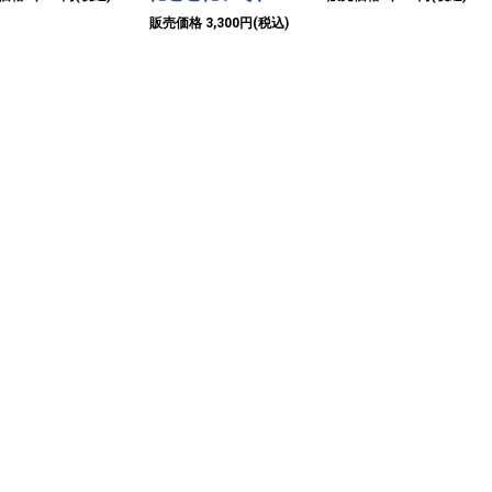
販売価格 3,300円(税込)