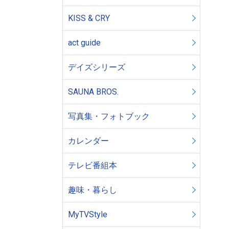
KISS & CRY
act guide
デイズシリーズ
SAUNA BROS.
写真集・フォトブック
カレンダー
テレビ番組本
趣味・暮らし
MyTVStyle